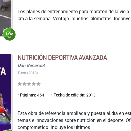
Los planes de entrenamiento para maratón de la vieja 
km a la semana. Ventaja: muchos kilómetros. Inconvenie
NUTRICIÓN DEPORTIVA AVANZADA
Dan Benardot
Tutor (2013)
Páginas:
464
Fecha de edición:
2013
Esta obra de referencia ampliada y puesta al día en es
temas e innovaciones sobre nutrición en el deporte. Of
comprometido. Incluye los últimos ...