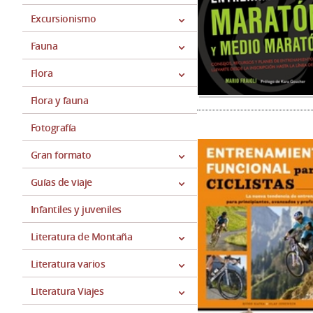
Excursionismo
Fauna
Flora
Flora y fauna
Fotografía
Gran formato
Guías de viaje
Infantiles y juveniles
Literatura de Montaña
Literatura varios
Literatura Viajes