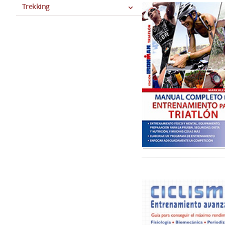
Trekking