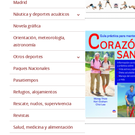
Madrid
Náutica y deportes acuáticos
Novela gráfica
Orientación, meteorología,
astronomía
Otros deportes
Paques Nacionales
Pasatiempos
Refugios, alojamientos
Rescate, nudos, supervivencia
Revistas
Salud, medicina y alimentación