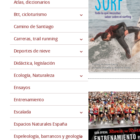
Atlas, diccionarios
Btt, cicloturismo
Camino de Santiago
Carreras, trail running
Deportes de nieve
Didáctica, legislación
Ecología, Naturaleza
Ensayos
Entrenamiento
Escalada
Espacios Naturales España
Espeleología, barrancos y geología