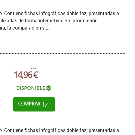
 Contiene fichas infográficas doble faz, presentadas a
tilizadas de forma interactiva. Su información
ra, la comparación y ...
pvp.
14,96 €
DISPONIBLE
COMPRAR
 Contiene fichas infográficas doble faz, presentadas a