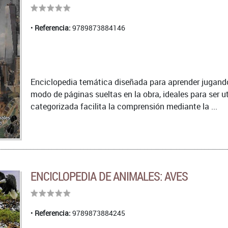
Referencia:
9789873884146
Enciclopedia temática diseñada para aprender jugando.
modo de páginas sueltas en la obra, ideales para ser u
categorizada facilita la comprensión mediante la ...
ENCICLOPEDIA DE ANIMALES: AVES
Referencia:
9789873884245