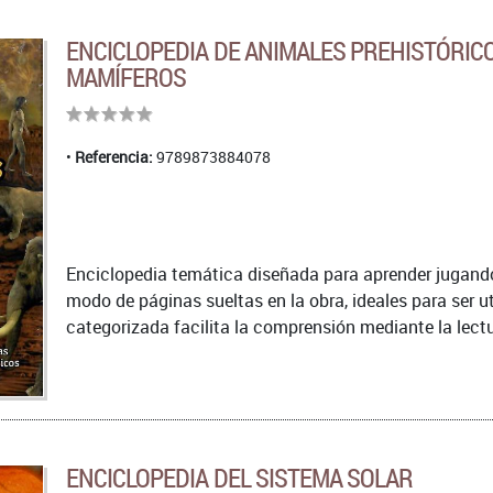
ENCICLOPEDIA DE ANIMALES PREHISTÓRIC
MAMÍFEROS
Referencia:
9789873884078
Enciclopedia temática diseñada para aprender jugando.
modo de páginas sueltas en la obra, ideales para ser u
categorizada facilita la comprensión mediante la lectu
ENCICLOPEDIA DEL SISTEMA SOLAR