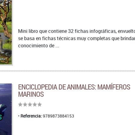
Mini libro que contiene 32 fichas infográficas, envuelt
se basa en fichas técnicas muy completas que brinda
conocimiento de ...
ENCICLOPEDIA DE ANIMALES: MAMÍFEROS
MARINOS
Referencia:
9789873884153