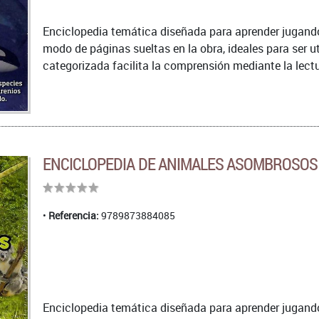
Enciclopedia temática diseñada para aprender jugando.
modo de páginas sueltas en la obra, ideales para ser u
categorizada facilita la comprensión mediante la lectu
ENCICLOPEDIA DE ANIMALES ASOMBROSOS
Referencia:
9789873884085
Enciclopedia temática diseñada para aprender jugando.