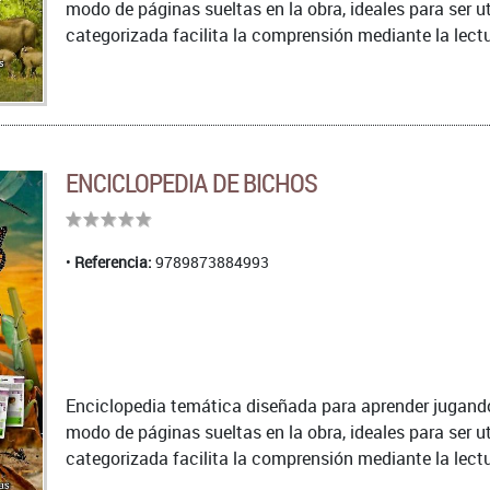
modo de páginas sueltas en la obra, ideales para ser u
categorizada facilita la comprensión mediante la lectu
ENCICLOPEDIA DE BICHOS
Referencia:
9789873884993
Enciclopedia temática diseñada para aprender jugando.
modo de páginas sueltas en la obra, ideales para ser u
categorizada facilita la comprensión mediante la lectu