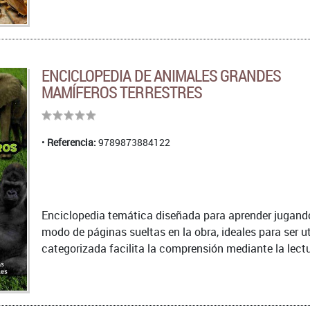
ENCICLOPEDIA DE ANIMALES GRANDES
MAMÍFEROS TERRESTRES
Referencia:
9789873884122
Enciclopedia temática diseñada para aprender jugando.
modo de páginas sueltas en la obra, ideales para ser u
categorizada facilita la comprensión mediante la lectu