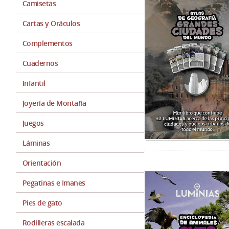
Camisetas
Cartas y Oráculos
Complementos
Cuadernos
Infantil
Joyería de Montaña
Juegos
Láminas
Orientación
Pegatinas e Imanes
Pies de gato
Rodilleras escalada