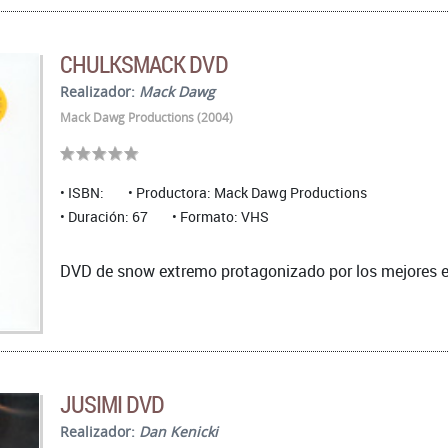
CHULKSMACK DVD
Realizador:
Mack Dawg
Mack Dawg Productions (2004)
ISBN:
Productora: Mack Dawg Productions
Duración: 67
Formato: VHS
DVD de snow extremo protagonizado por los mejores e
JUSIMI DVD
Realizador:
Dan Kenicki