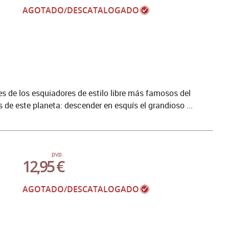
AGOTADO/DESCATALOGADO
 de los esquiadores de estilo libre más famosos del
de este planeta: descender en esquís el grandioso ...
pvp.
12,95 €
AGOTADO/DESCATALOGADO