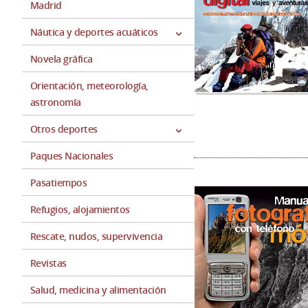
Madrid
Náutica y deportes acuáticos
Novela gráfica
Orientación, meteorología,
astronomía
Otros deportes
Paques Nacionales
Pasatiempos
Refugios, alojamientos
Rescate, nudos, supervivencia
Revistas
Salud, medicina y alimentación