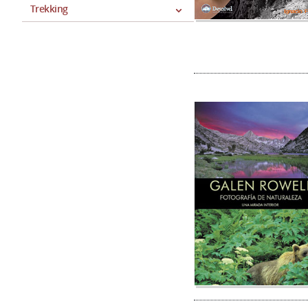
Trekking