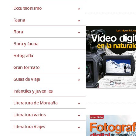
Excursionismo
Fauna
Flora
Flora y fauna
Fotografía
Gran formato
Guías de viaje
Infantiles y juveniles
Literatura de Montaña
Literatura varios
Literatura Viajes