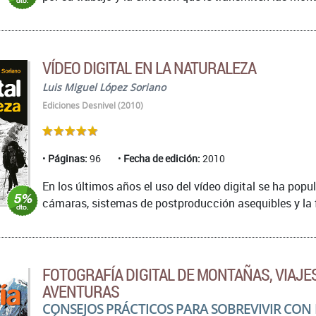
VÍDEO DIGITAL EN LA NATURALEZA
Luis Miguel López Soriano
Ediciones Desnivel (2010)
Páginas:
96
Fecha de edición:
2010
En los últimos años el uso del vídeo digital se ha popu
cámaras, sistemas de postproducción asequibles y la f
FOTOGRAFÍA DIGITAL DE MONTAÑAS, VIAJE
AVENTURAS
CONSEJOS PRÁCTICOS PARA SOBREVIVIR CON 