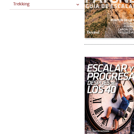
Trekking