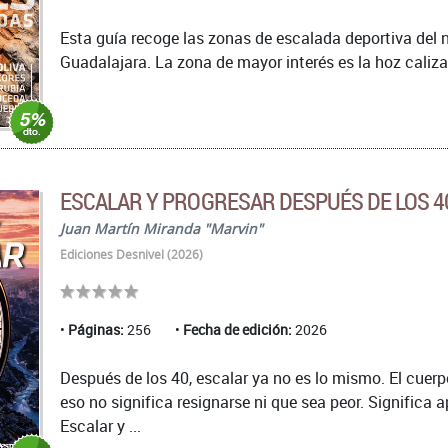
Esta guía recoge las zonas de escalada deportiva del n
Guadalajara. La zona de mayor interés es la hoz caliza
ESCALAR Y PROGRESAR DESPUÉS DE LOS 4
Juan Martín Miranda "Marvin"
Ediciones Desnivel (2026)
Páginas:
256
Fecha de edición:
2026
Después de los 40, escalar ya no es lo mismo. El cuer
eso no significa resignarse ni que sea peor. Significa a
Escalar y ...