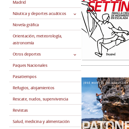
Madrid
Náutica y deportes acuáticos
Novela gráfica
Orientación, meteorología,
astronomía
Otros deportes
Paques Nacionales
Pasatiempos
Refugios, alojamientos
Rescate, nudos, supervivencia
Revistas
Salud, medicina y alimentación