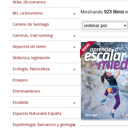
Atlas, diccionarios
Mostrando
923 libros
e
Btt, cicloturismo
Camino de Santiago
Carreras, trail running
Deportes de nieve
Didáctica, legislación
Ecología, Naturaleza
Ensayos
Entrenamiento
Escalada
Espacios Naturales España
Espeleología, barrancos y geología