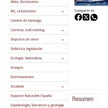
Atlas, diccionarios
Compartir en:
Btt, cicloturismo
Camino de Santiago
Carreras, trail running
Deportes de nieve
Didáctica, legislación
Ecología, Naturaleza
Ensayos
Entrenamiento
Escalada
Espacios Naturales España
Resumen
Espeleología, barrancos y geología