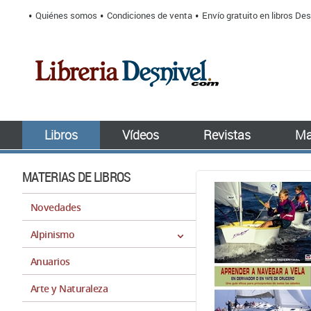
Quiénes somos
Condiciones de venta
Envío gratuito en libros Des
Libros
Vídeos
Revistas
Ma
MATERIAS DE LIBROS
Novedades
Alpinismo
Anuarios
Arte y Naturaleza