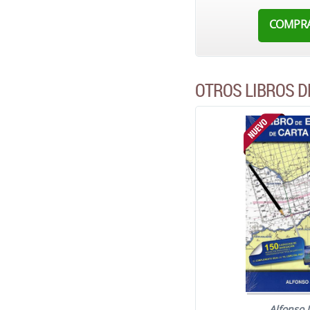
COMPR
OTROS LIBROS 
Alfonso 