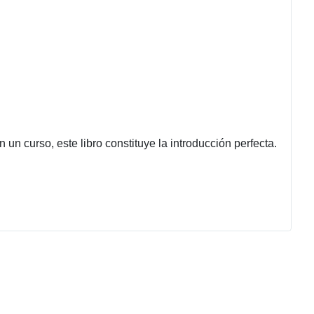
n curso, este libro constituye la introducción perfecta.