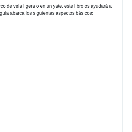
de vela ligera o en un yate, este libro os ayudará a
te guía abarca los siguientes aspectos básicos: