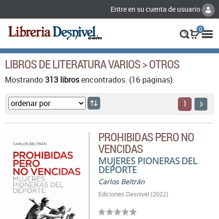
Entre en su cuenta de usuario
0
LIBROS DE LITERATURA VARIOS > OTROS
Mostrando
313 libros
encontrados. (16 páginas).
1
PROHIBIDAS PERO NO
VENCIDAS
MUJERES PIONERAS DEL
DEPORTE
Carlos Beltrán
Ediciones Desnivel (2022)