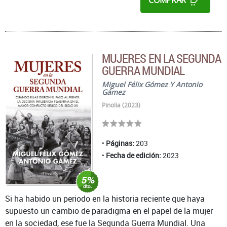
MUJERES EN LA SEGUNDA
GUERRA MUNDIAL
Miguel Félix Gómez Y Antonio
Gámez
Pinolia (2023)
Páginas:
203
Fecha de edición:
2023
Si ha habido un periodo en la historia reciente que haya
supuesto un cambio de paradigma en el papel de la mujer
en la sociedad, ese fue la Segunda Guerra Mundial. Una