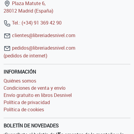
Plaza Matute 6,
28012 Madrid (España)
Tel.: (+34) 91 369 42 90
clientes@libreriadesnivel.com
pedidos@libreriadesnivel.com
(pedidos de internet)
INFORMACIÓN
Quiénes somos
Condiciones de venta y envío
Envío gratuito en libros Desnivel
Política de privacidad
Política de cookies
BOLETÍN DE NOVEDADES