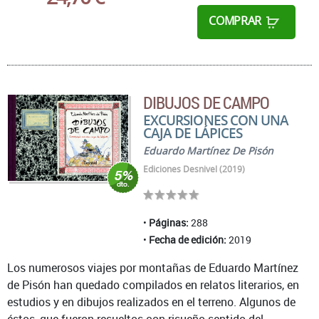
COMPRAR
DIBUJOS DE CAMPO
EXCURSIONES CON UNA
CAJA DE LÁPICES
Eduardo Martínez De Pisón
Ediciones Desnivel (2019)
Páginas:
288
Fecha de edición:
2019
Los numerosos viajes por montañas de Eduardo Martínez
de Pisón han quedado compilados en relatos literarios, en
estudios y en dibujos realizados en el terreno. Algunos de