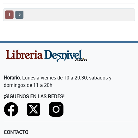
1
Horario:
Lunes a viernes de 10 a 20:30, sábados y
domingos de 11 a 20h.
¡SÍGUENOS EN LAS REDES!
CONTACTO