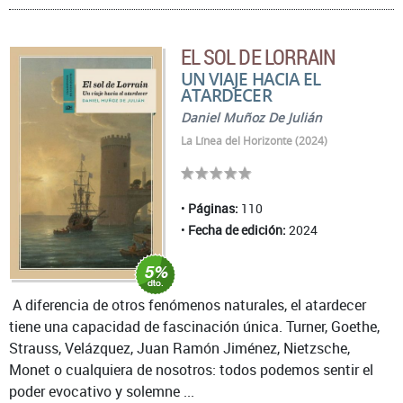
EL SOL DE LORRAIN
UN VIAJE HACIA EL
ATARDECER
Daniel Muñoz De Julián
La Línea del Horizonte (2024)
Páginas:
110
Fecha de edición:
2024
A diferencia de otros fenómenos naturales, el atardecer
tiene una capacidad de fascinación única. Turner, Goethe,
Strauss, Velázquez, Juan Ramón Jiménez, Nietzsche,
Monet o cualquiera de nosotros: todos podemos sentir el
poder evocativo y solemne ...