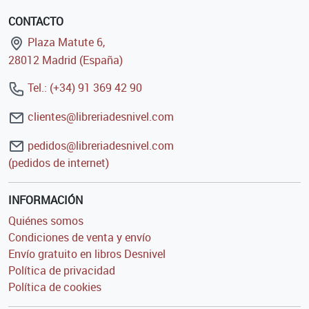
CONTACTO
Plaza Matute 6,
28012 Madrid (España)
Tel.: (+34) 91 369 42 90
clientes@libreriadesnivel.com
pedidos@libreriadesnivel.com
(pedidos de internet)
INFORMACIÓN
Quiénes somos
Condiciones de venta y envío
Envío gratuito en libros Desnivel
Política de privacidad
Política de cookies