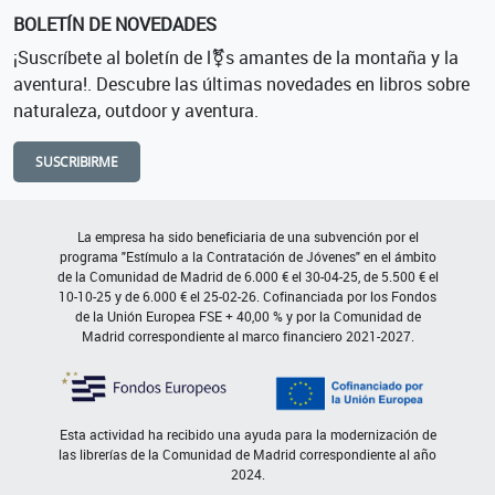
BOLETÍN DE NOVEDADES
¡Suscríbete al boletín de l⚧s amantes de la montaña y la
aventura!. Descubre las últimas novedades en libros sobre
naturaleza, outdoor y aventura.
SUSCRIBIRME
La empresa ha sido beneficiaria de una subvención por el
programa "Estímulo a la Contratación de Jóvenes" en el ámbito
de la Comunidad de Madrid de 6.000 € el 30-04-25, de 5.500 € el
10-10-25 y de 6.000 € el 25-02-26. Cofinanciada por los Fondos
de la Unión Europea FSE + 40,00 % y por la Comunidad de
Madrid correspondiente al marco financiero 2021-2027.
Esta actividad ha recibido una ayuda para la modernización de
las librerías de la Comunidad de Madrid correspondiente al año
2024.