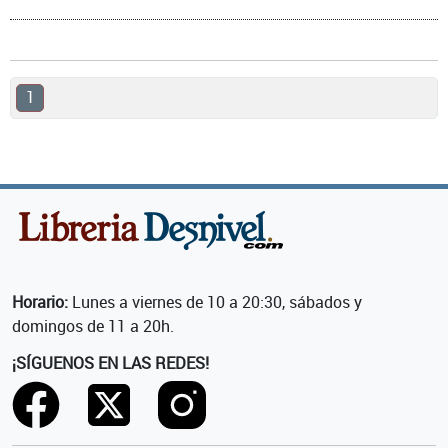
1
Horario:
Lunes a viernes de 10 a 20:30, sábados y
domingos de 11 a 20h.
¡SÍGUENOS EN LAS REDES!