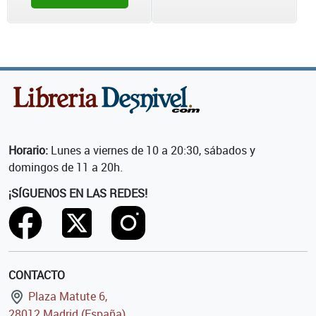
Horario:
Lunes a viernes de 10 a 20:30, sábados y
domingos de 11 a 20h.
¡SÍGUENOS EN LAS REDES!
CONTACTO
Plaza Matute 6,
28012 Madrid (España)