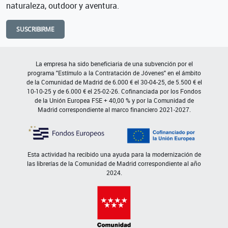
naturaleza, outdoor y aventura.
SUSCRIBIRME
La empresa ha sido beneficiaria de una subvención por el
programa "Estímulo a la Contratación de Jóvenes" en el ámbito
de la Comunidad de Madrid de 6.000 € el 30-04-25, de 5.500 € el
10-10-25 y de 6.000 € el 25-02-26. Cofinanciada por los Fondos
de la Unión Europea FSE + 40,00 % y por la Comunidad de
Madrid correspondiente al marco financiero 2021-2027.
Esta actividad ha recibido una ayuda para la modernización de
las librerías de la Comunidad de Madrid correspondiente al año
2024.