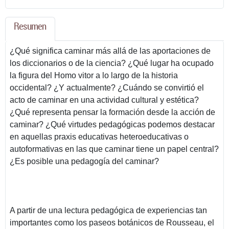
Resumen
¿Qué significa caminar más allá de las aportaciones de
los diccionarios o de la ciencia? ¿Qué lugar ha ocupado
la figura del Homo vitor a lo largo de la historia
occidental? ¿Y actualmente? ¿Cuándo se convirtió el
acto de caminar en una actividad cultural y estética?
¿Qué representa pensar la formación desde la acción de
caminar? ¿Qué virtudes pedagógicas podemos destacar
en aquellas praxis educativas heteroeducativas o
autoformativas en las que caminar tiene un papel central?
¿Es posible una pedagogía del caminar?
A partir de una lectura pedagógica de experiencias tan
importantes como los paseos botánicos de Rousseau, el