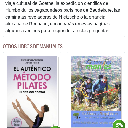
viaje cultural de Goethe, la expedición científica de
Humboldt, los vagabundeos parisinos de Baudelaire, las
caminatas reveladoras de Nietzsche o la errancia
africana de Rimbaud, encontrarás en estas páginas
algunos caminos para responder a estas preguntas.
OTROS LIBROS DE MANUALES