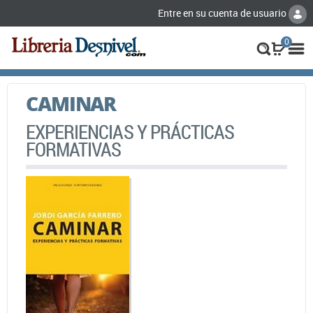
Entre en su cuenta de usuario
0
CAMINAR
EXPERIENCIAS Y PRÁCTICAS
FORMATIVAS