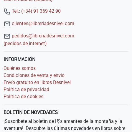
Tel.: (+34) 91 369 42 90
clientes@libreriadesnivel.com
pedidos@libreriadesnivel.com
(pedidos de internet)
INFORMACIÓN
Quiénes somos
Condiciones de venta y envío
Envío gratuito en libros Desnivel
Política de privacidad
Política de cookies
BOLETÍN DE NOVEDADES
¡Suscríbete al boletín de l⚧s amantes de la montaña y la
aventura!. Descubre las últimas novedades en libros sobre