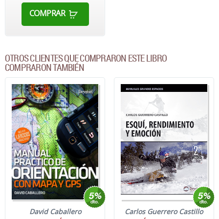
COMPRAR
OTROS CLIENTES QUE COMPRARON ESTE LIBRO
COMPRARON TAMBIÉN
David Caballero
Carlos Guerrero Castillo