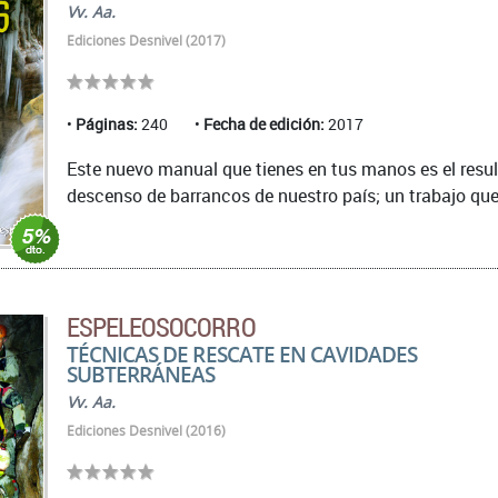
Vv. Aa.
Ediciones Desnivel (2017)
Páginas:
240
Fecha de edición:
2017
Este nuevo manual que tienes en tus manos es el resul
descenso de barrancos de nuestro país; un trabajo que 
ESPELEOSOCORRO
TÉCNICAS DE RESCATE EN CAVIDADES
SUBTERRÁNEAS
Vv. Aa.
Ediciones Desnivel (2016)