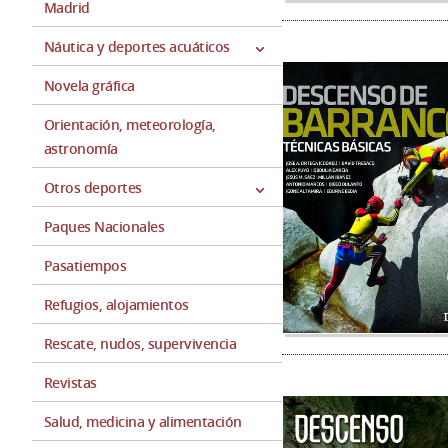
Madrid
Náutica y deportes acuáticos
Novela gráfica
Orientación, meteorología,
astronomía
Otros deportes
Paques Nacionales
Pasatiempos
Refugios, alojamientos
Rescate, nudos, supervivencia
Revistas
Salud, medicina y alimentación