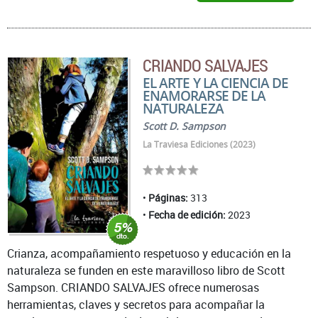
CRIANDO SALVAJES
EL ARTE Y LA CIENCIA DE
ENAMORARSE DE LA
NATURALEZA
Scott D. Sampson
La Traviesa Ediciones (2023)
Páginas:
313
Fecha de edición:
2023
Crianza, acompañamiento respetuoso y educación en la
naturaleza se funden en este maravilloso libro de Scott
Sampson. CRIANDO SALVAJES ofrece numerosas
herramientas, claves y secretos para acompañar la