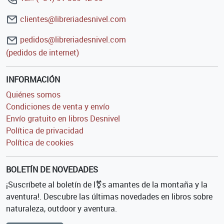
clientes@libreriadesnivel.com
pedidos@libreriadesnivel.com
(pedidos de internet)
INFORMACIÓN
Quiénes somos
Condiciones de venta y envío
Envío gratuito en libros Desnivel
Política de privacidad
Política de cookies
BOLETÍN DE NOVEDADES
¡Suscríbete al boletín de l⚧s amantes de la montaña y la
aventura!. Descubre las últimas novedades en libros sobre
naturaleza, outdoor y aventura.