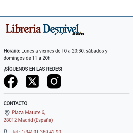
Horario:
Lunes a viernes de 10 a 20:30, sábados y
domingos de 11 a 20h.
¡SÍGUENOS EN LAS REDES!
CONTACTO
Plaza Matute 6,
28012 Madrid (España)
Tel.: (+34) 91 369 42 90