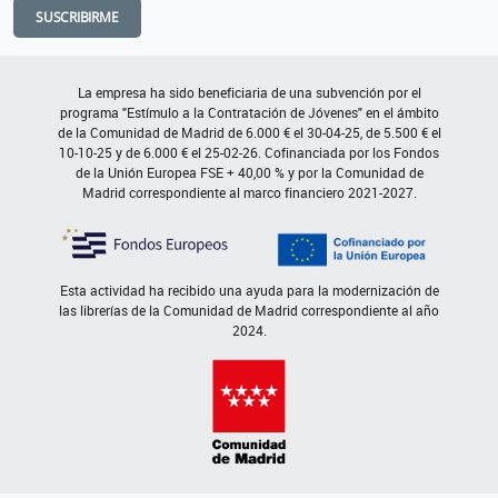
SUSCRIBIRME
La empresa ha sido beneficiaria de una subvención por el
programa "Estímulo a la Contratación de Jóvenes" en el ámbito
de la Comunidad de Madrid de 6.000 € el 30-04-25, de 5.500 € el
10-10-25 y de 6.000 € el 25-02-26. Cofinanciada por los Fondos
de la Unión Europea FSE + 40,00 % y por la Comunidad de
Madrid correspondiente al marco financiero 2021-2027.
Esta actividad ha recibido una ayuda para la modernización de
las librerías de la Comunidad de Madrid correspondiente al año
2024.