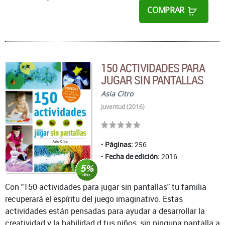
COMPRAR
150 ACTIVIDADES PARA
JUGAR SIN PANTALLAS
Asia Citro
Juventud (2016)
Páginas:
256
Fecha de edición:
2016
Con "150 actividades para jugar sin pantallas" tu familia
recuperará el espíritu del juego imaginativo. Estas
actividades están pensadas para ayudar a desarrollar la
creatividad y la habilidad d tus niños, sin ninguna pantalla a