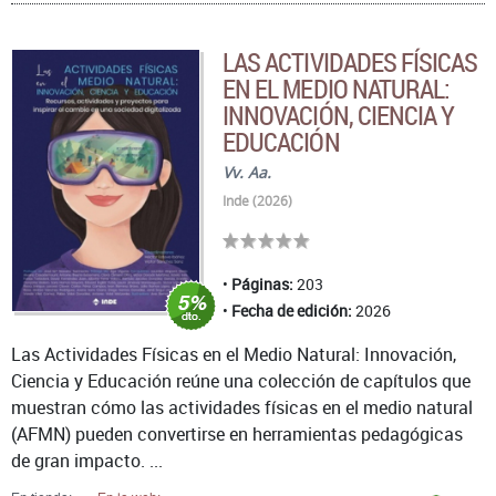
LAS ACTIVIDADES FÍSICAS
EN EL MEDIO NATURAL:
INNOVACIÓN, CIENCIA Y
EDUCACIÓN
Vv. Aa.
Inde (2026)
Páginas:
203
Fecha de edición:
2026
Las Actividades Físicas en el Medio Natural: Innovación,
Ciencia y Educación reúne una colección de capítulos que
muestran cómo las actividades físicas en el medio natural
(AFMN) pueden convertirse en herramientas pedagógicas
de gran impacto. ...