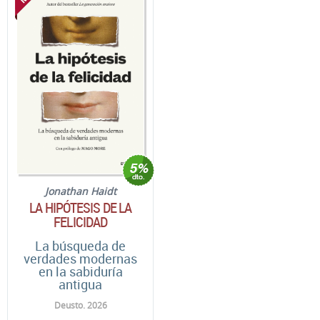
Jonathan Haidt
LA HIPÓTESIS DE LA
FELICIDAD
La búsqueda de
verdades modernas
en la sabiduría
antigua
Deusto. 2026