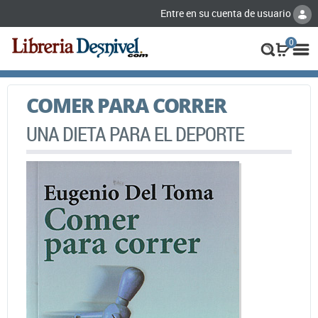
Entre en su cuenta de usuario
0
COMER PARA CORRER
UNA DIETA PARA EL DEPORTE