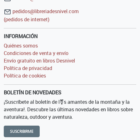
pedidos@libreriadesnivel.com
(pedidos de internet)
INFORMACIÓN
Quiénes somos
Condiciones de venta y envío
Envío gratuito en libros Desnivel
Política de privacidad
Política de cookies
BOLETÍN DE NOVEDADES
¡Suscríbete al boletín de l⚧s amantes de la montaña y la
aventura!. Descubre las últimas novedades en libros sobre
naturaleza, outdoor y aventura.
SUSCRIBIRME