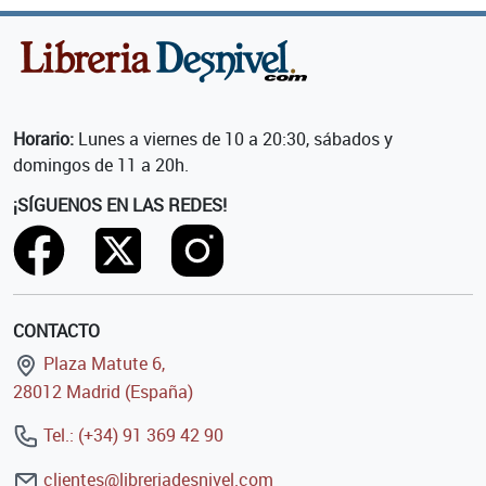
Horario:
Lunes a viernes de 10 a 20:30, sábados y
domingos de 11 a 20h.
¡SÍGUENOS EN LAS REDES!
CONTACTO
Plaza Matute 6,
28012 Madrid (España)
Tel.: (+34) 91 369 42 90
clientes@libreriadesnivel.com