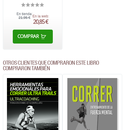
En tienda:
En la web:
21,95 €
20,85 €
COMPRAR
OTROS CLIENTES QUE COMPRARON ESTE LIBRO
COMPRARON TAMBIÉN