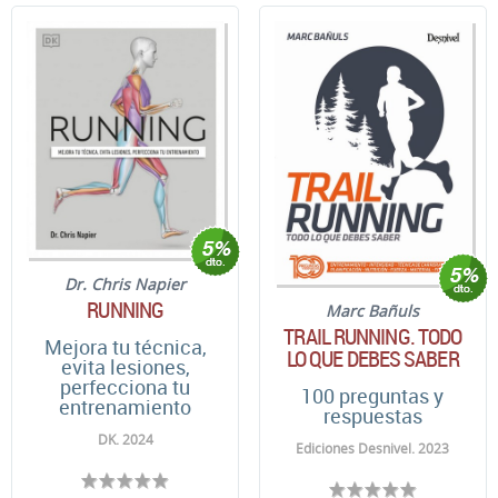
Dr. Chris Napier
RUNNING
Marc Bañuls
TRAIL RUNNING. TODO
Mejora tu técnica,
LO QUE DEBES SABER
evita lesiones,
perfecciona tu
100 preguntas y
entrenamiento
respuestas
DK. 2024
Ediciones Desnivel. 2023