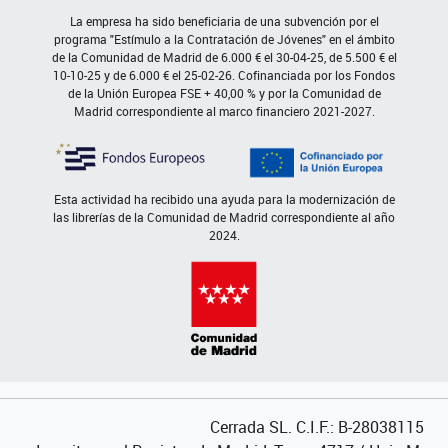
La empresa ha sido beneficiaria de una subvención por el
programa "Estímulo a la Contratación de Jóvenes" en el ámbito
de la Comunidad de Madrid de 6.000 € el 30-04-25, de 5.500 € el
10-10-25 y de 6.000 € el 25-02-26. Cofinanciada por los Fondos
de la Unión Europea FSE + 40,00 % y por la Comunidad de
Madrid correspondiente al marco financiero 2021-2027.
Esta actividad ha recibido una ayuda para la modernización de
las librerías de la Comunidad de Madrid correspondiente al año
2024.
Cerrada SL. C.I.F.: B-28038115