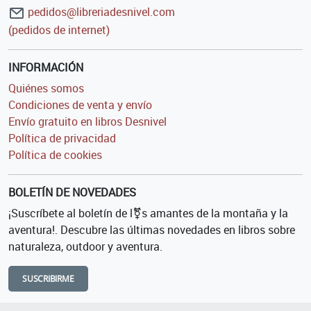
pedidos@libreriadesnivel.com
(pedidos de internet)
INFORMACIÓN
Quiénes somos
Condiciones de venta y envío
Envío gratuito en libros Desnivel
Política de privacidad
Política de cookies
BOLETÍN DE NOVEDADES
¡Suscríbete al boletín de l⚧s amantes de la montaña y la
aventura!. Descubre las últimas novedades en libros sobre
naturaleza, outdoor y aventura.
SUSCRIBIRME