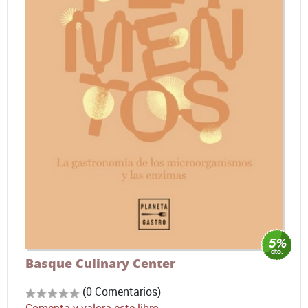
Basque Culinary Center
(0 Comentarios)