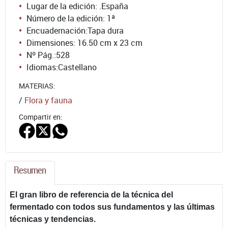
Lugar de la edición: .España
Número de la edición:
1ª
Encuadernación:
Tapa dura
Dimensiones: 16.50 cm x 23 cm
Nº Pág.:
528
Idiomas:
Castellano
MATERIAS:
/
Flora y fauna
Compartir en:
Resumen
El gran libro de referencia de la técnica del
fermentado con todos sus fundamentos y las últimas
técnicas y tendencias.