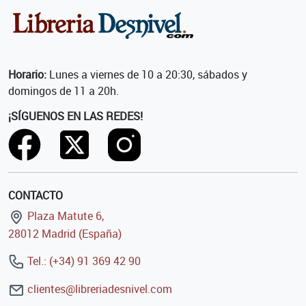
Horario:
Lunes a viernes de 10 a 20:30, sábados y
domingos de 11 a 20h.
¡SÍGUENOS EN LAS REDES!
CONTACTO
Plaza Matute 6,
28012 Madrid (España)
Tel.: (+34) 91 369 42 90
clientes@libreriadesnivel.com