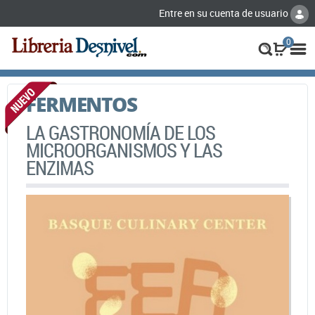
Entre en su cuenta de usuario
0
FERMENTOS
LA GASTRONOMÍA DE LOS
MICROORGANISMOS Y LAS
ENZIMAS