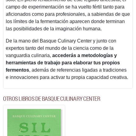
campo de experimentación se ha vuelto fértil tanto para
aficionados como para profesionales, a sabiendas de que
los límites de la fermentación aparecen donde terminan
las posibilidades de la imaginación humana.
De la mano del Basque Culinary Center y junto con
expertos tanto del mundo de la ciencia como de la
vanguardia culinaria,
accederás a metodologías y
herramientas de trabajo para elaborar tus propios
fermentos
, además de referencias ligadas a tradiciones
e innovaciones para activar tu propia capacidad creativa.
OTROS LIBROS DE BASQUE CULINARY CENTER