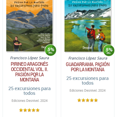
Francisco López Saura
Francisco López Saura
PIRINEO ARAGONÉS
GUADARRAMA. PASIÓN
OCCIDENTAL VOL. II.
POR LA MONTAÑA
PASIÓN POR LA
25 excursiones para
MONTAÑA
todos
25 excursiones para
Ediciones Desnivel. 2024
todos
Ediciones Desnivel. 2024