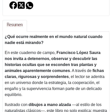
Resumen
¿Qué ocurre realmente en el mundo natural cuando
nadie está mirando?
En este cuaderno de campo,
Francisco López Saura
nos invita a detenernos, observar y descubrir las
historias ocultas que se esconden tras plantas y
animales aparentemente comunes
. A través de
fichas
claras, rigurosas y sorprendentes
, el lector se adentra
en un universo donde la estrategia, la cooperación, el
engaño y la supervivencia forman parte de un delicado
equilibrio.
Ilustrado con
dibujos a mano alzada
—al estilo de los
naturalistas clásicos—, este libro no solo explica: muestra