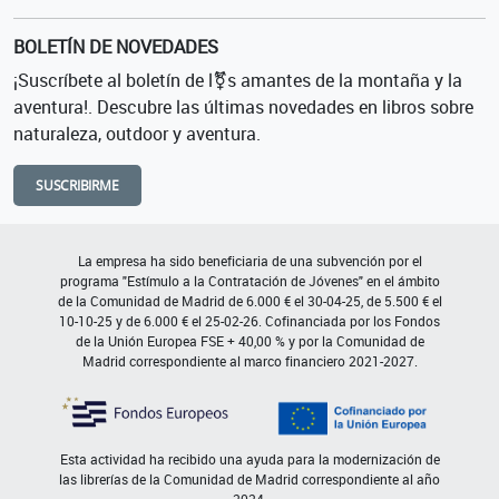
BOLETÍN DE NOVEDADES
¡Suscríbete al boletín de l⚧s amantes de la montaña y la
aventura!. Descubre las últimas novedades en libros sobre
naturaleza, outdoor y aventura.
SUSCRIBIRME
La empresa ha sido beneficiaria de una subvención por el
programa "Estímulo a la Contratación de Jóvenes" en el ámbito
de la Comunidad de Madrid de 6.000 € el 30-04-25, de 5.500 € el
10-10-25 y de 6.000 € el 25-02-26. Cofinanciada por los Fondos
de la Unión Europea FSE + 40,00 % y por la Comunidad de
Madrid correspondiente al marco financiero 2021-2027.
Esta actividad ha recibido una ayuda para la modernización de
las librerías de la Comunidad de Madrid correspondiente al año
2024.