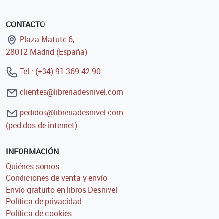
CONTACTO
Plaza Matute 6,
28012 Madrid (España)
Tel.: (+34) 91 369 42 90
clientes@libreriadesnivel.com
pedidos@libreriadesnivel.com
(pedidos de internet)
INFORMACIÓN
Quiénes somos
Condiciones de venta y envío
Envío gratuito en libros Desnivel
Política de privacidad
Política de cookies