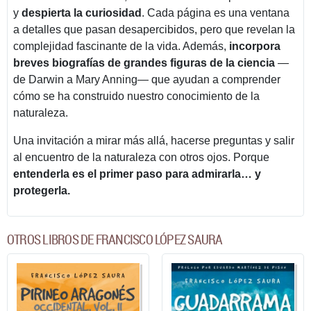
y
despierta la curiosidad
. Cada página es una ventana
a detalles que pasan desapercibidos, pero que revelan la
complejidad fascinante de la vida. Además,
incorpora
breves biografías de grandes figuras de la ciencia
—
de Darwin a Mary Anning— que ayudan a comprender
cómo se ha construido nuestro conocimiento de la
naturaleza.
Una invitación a mirar más allá, hacerse preguntas y salir
al encuentro de la naturaleza con otros ojos. Porque
entenderla es el primer paso para admirarla… y
protegerla.
OTROS LIBROS DE FRANCISCO LÓPEZ SAURA