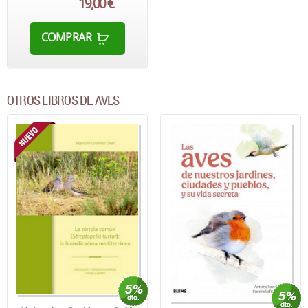
19,00 €
COMPRAR
OTROS LIBROS DE AVES