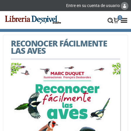
Entre en su cuenta de usuario
0
RECONOCER FÁCILMENTE
LAS AVES