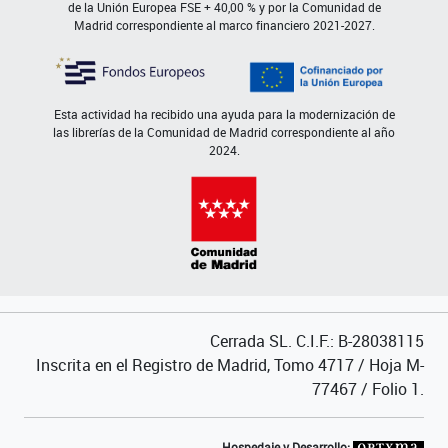
de la Unión Europea FSE + 40,00 % y por la Comunidad de
Madrid correspondiente al marco financiero 2021-2027.
Esta actividad ha recibido una ayuda para la modernización de
las librerías de la Comunidad de Madrid correspondiente al año
2024.
Cerrada SL. C.I.F.: B-28038115
Inscrita en el Registro de Madrid, Tomo 4717 / Hoja M-
77467 / Folio 1.
Hospedaje y Desarrollo: