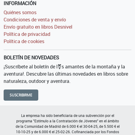
INFORMACIÓN
Quiénes somos
Condiciones de venta y envío
Envío gratuito en libros Desnivel
Política de privacidad
Política de cookies
BOLETÍN DE NOVEDADES
¡Suscríbete al boletín de l⚧s amantes de la montaña y la
aventura!. Descubre las últimas novedades en libros sobre
naturaleza, outdoor y aventura.
SUSCRIBIRME
La empresa ha sido beneficiaria de una subvención por el
programa "Estímulo a la Contratación de Jóvenes" en el ámbito
de la Comunidad de Madrid de 6.000 € el 30-04-25, de 5.500 € el
10-10-25 y de 6.000 € el 25-02-26. Cofinanciada por los Fondos