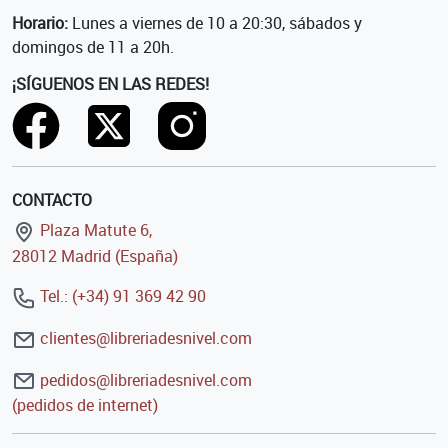
Horario:
Lunes a viernes de 10 a 20:30, sábados y
domingos de 11 a 20h.
¡SÍGUENOS EN LAS REDES!
CONTACTO
Plaza Matute 6,
28012 Madrid (España)
Tel.: (+34) 91 369 42 90
clientes@libreriadesnivel.com
pedidos@libreriadesnivel.com
(pedidos de internet)