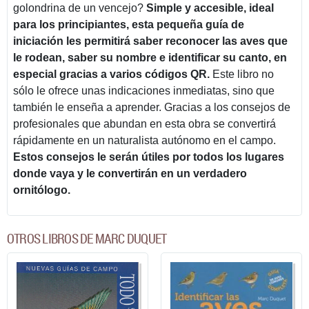
golondrina de un vencejo?
Simple y accesible, ideal
para los principiantes, esta pequeña guía de
iniciación les permitirá saber reconocer las aves que
le rodean, saber su nombre e identificar su canto, en
especial gracias a varios códigos QR.
Este libro no
sólo le ofrece unas indicaciones inmediatas, sino que
también le enseña a aprender. Gracias a los consejos de
profesionales que abundan en esta obra se convertirá
rápidamente en un naturalista autónomo en el campo.
Estos consejos le serán útiles por todos los lugares
donde vaya y le convertirán en un verdadero
ornitólogo.
OTROS LIBROS DE MARC DUQUET