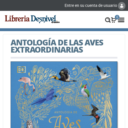
Entre en su cuenta de usuario
0
ANTOLOGÍA DE LAS AVES
EXTRAORDINARIAS