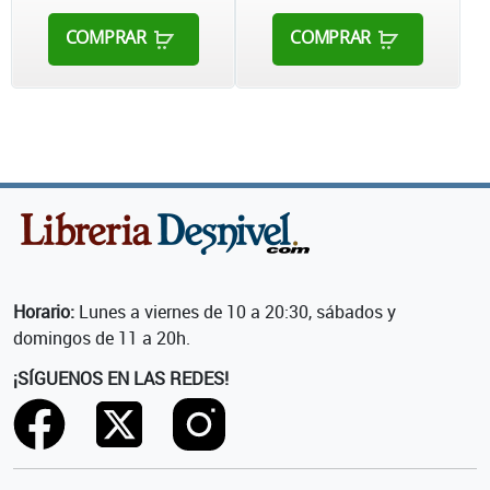
COMPRAR
COMPRAR
Horario:
Lunes a viernes de 10 a 20:30, sábados y
domingos de 11 a 20h.
¡SÍGUENOS EN LAS REDES!