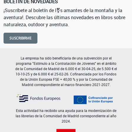
BOLETÍN DE NOVEDADES
¡Suscríbete al boletín de l⚧s amantes de la montaña y la
aventura!. Descubre las últimas novedades en libros sobre
naturaleza, outdoor y aventura.
SUSCRIBIRME
La empresa ha sido beneficiaria de una subvención por el
programa "Estímulo a la Contratación de Jóvenes" en el ámbito
de la Comunidad de Madrid de 6.000 € el 30-04-25, de 5.500 € el
10-10-25 y de 6.000 € el 25-02-26. Cofinanciada por los Fondos
de la Unión Europea FSE + 40,00 % y por la Comunidad de
Madrid correspondiente al marco financiero 2021-2027.
Esta actividad ha recibido una ayuda para la modernización de
las librerías de la Comunidad de Madrid correspondiente al año
2024.