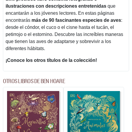
ilustraciones con descripciones entretenidas
que
encantarán a los jóvenes lectores. En estas páginas
encontrarás
más de 90 fascinantes especies de aves
:
desde el cóndor, el cuco o el cisne hasta el tucán, el
petirrojo o el estornino. Descubre las increíbles maneras
que tienen las aves de adaptarse y sobrevivir a los
diferentes hábitats.
¡Conoce los otros títulos de la colección!
OTROS LIBROS DE BEN HOARE