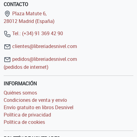
CONTACTO
Plaza Matute 6,
28012 Madrid (España)
Tel.: (+34) 91 369 42 90
clientes@libreriadesnivel.com
pedidos@libreriadesnivel.com
(pedidos de internet)
INFORMACIÓN
Quiénes somos
Condiciones de venta y envío
Envío gratuito en libros Desnivel
Política de privacidad
Política de cookies