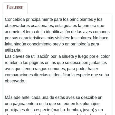
Resumen
Concebida principalmente para los principiantes y los
observadores ocasionales, esta guía es la primera que
acomete el tema de la identificación de las aves comunes
por sus características más visibles: los colores. No hace
falta ningún conocimiento previo en ornitología para
utilizarla.
Las claves de utilización por la silueta y luego por el color
remiten a las páginas en las que se describen juntas las
aves que tienen rasgos comunes, para poder hacer
comparaciones directas e identificar la especie que se ha
observado.
Más adelante, cada una de estas aves se describe en
una página entera en la que se reúnen los plumajes
principales de la especie (macho. hembra, joven) y en