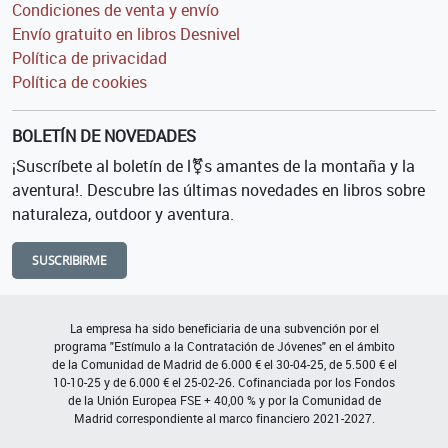
Condiciones de venta y envío
Envío gratuito en libros Desnivel
Política de privacidad
Política de cookies
BOLETÍN DE NOVEDADES
¡Suscríbete al boletín de l⚧s amantes de la montaña y la
aventura!. Descubre las últimas novedades en libros sobre
naturaleza, outdoor y aventura.
SUSCRIBIRME
La empresa ha sido beneficiaria de una subvención por el
programa "Estímulo a la Contratación de Jóvenes" en el ámbito
de la Comunidad de Madrid de 6.000 € el 30-04-25, de 5.500 € el
10-10-25 y de 6.000 € el 25-02-26. Cofinanciada por los Fondos
de la Unión Europea FSE + 40,00 % y por la Comunidad de
Madrid correspondiente al marco financiero 2021-2027.