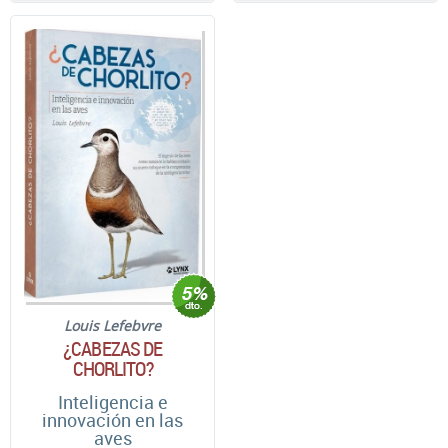
Louis Lefebvre
¿CABEZAS DE
CHORLITO?
Inteligencia e
innovación en las
aves