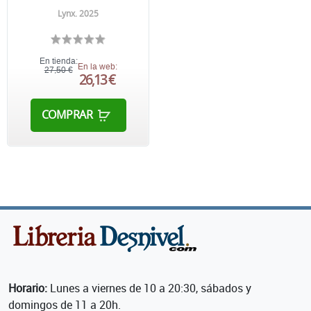
Lynx. 2025
En tienda:
En la web:
27,50 €
26,13 €
COMPRAR
Horario:
Lunes a viernes de 10 a 20:30, sábados y
domingos de 11 a 20h.