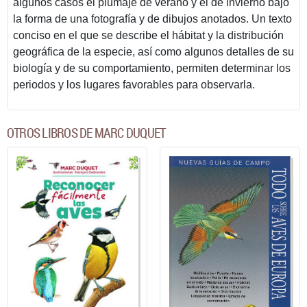
algunos casos el plumaje de verano y el de invierno bajo
la forma de una fotografía y de dibujos anotados. Un texto
conciso en el que se describe el hábitat y la distribución
geográfica de la especie, así como algunos detalles de su
biología y de su comportamiento, permiten determinar los
periodos y los lugares favorables para observarla.
OTROS LIBROS DE MARC DUQUET