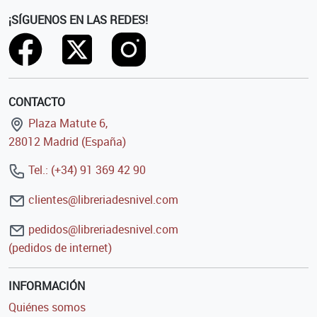
¡SÍGUENOS EN LAS REDES!
CONTACTO
Plaza Matute 6,
28012 Madrid (España)
Tel.: (+34) 91 369 42 90
clientes@libreriadesnivel.com
pedidos@libreriadesnivel.com
(pedidos de internet)
INFORMACIÓN
Quiénes somos