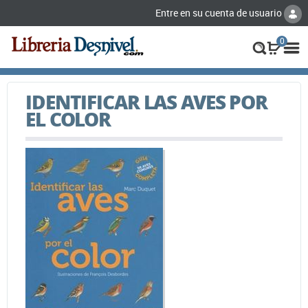
Entre en su cuenta de usuario
0
IDENTIFICAR LAS AVES POR
EL COLOR