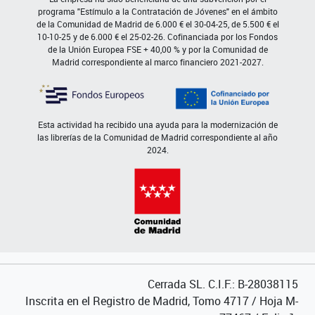
programa "Estímulo a la Contratación de Jóvenes" en el ámbito
de la Comunidad de Madrid de 6.000 € el 30-04-25, de 5.500 € el
10-10-25 y de 6.000 € el 25-02-26. Cofinanciada por los Fondos
de la Unión Europea FSE + 40,00 % y por la Comunidad de
Madrid correspondiente al marco financiero 2021-2027.
Esta actividad ha recibido una ayuda para la modernización de
las librerías de la Comunidad de Madrid correspondiente al año
2024.
Cerrada SL. C.I.F.: B-28038115
Inscrita en el Registro de Madrid, Tomo 4717 / Hoja M-