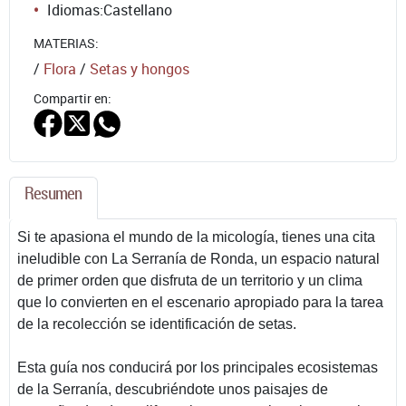
Idiomas:
Castellano
MATERIAS:
/
Flora
/
Setas y hongos
Compartir en:
Resumen
Si te apasiona el mundo de la micología, tienes una cita
ineludible con La Serranía de Ronda, un espacio natural
de primer orden que disfruta de un territorio y un clima
que lo convierten en el escenario apropiado para la tarea
de la recolección se identificación de setas.
Esta guía nos conducirá por los principales ecosistemas
de la Serranía, descubriéndote unos paisajes de