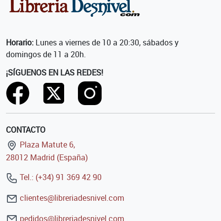
Horario:
Lunes a viernes de 10 a 20:30, sábados y
domingos de 11 a 20h.
¡SÍGUENOS EN LAS REDES!
CONTACTO
Plaza Matute 6,
28012 Madrid (España)
Tel.: (+34) 91 369 42 90
clientes@libreriadesnivel.com
pedidos@libreriadesnivel.com