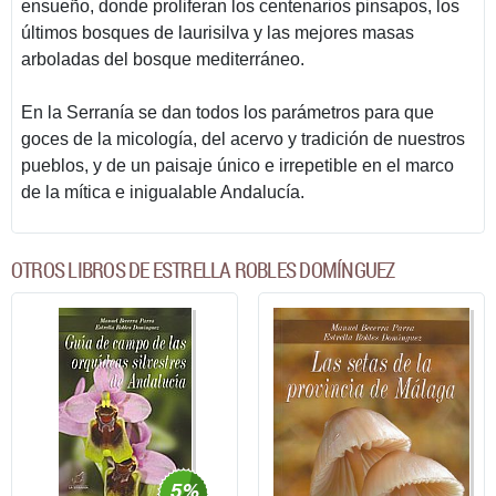
ensueño, donde proliferan los centenarios pinsapos, los
últimos bosques de laurisilva y las mejores masas
arboladas del bosque mediterráneo.
En la Serranía se dan todos los parámetros para que
goces de la micología, del acervo y tradición de nuestros
pueblos, y de un paisaje único e irrepetible en el marco
de la mítica e inigualable Andalucía.
OTROS LIBROS DE ESTRELLA ROBLES DOMÍNGUEZ