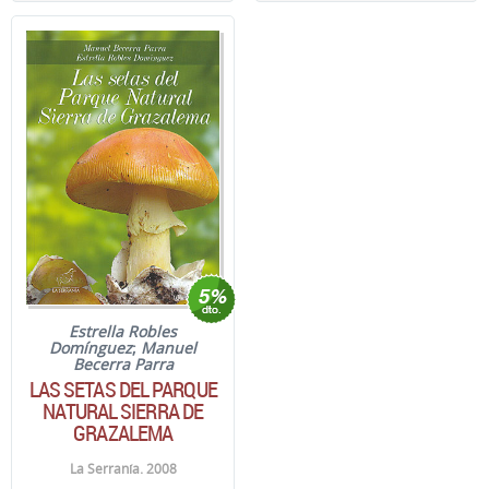
Estrella Robles
Domínguez
;
Manuel
Becerra Parra
LAS SETAS DEL PARQUE
NATURAL SIERRA DE
GRAZALEMA
La Serranía. 2008