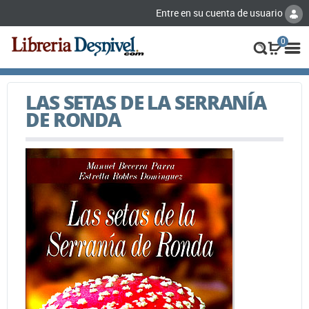
Entre en su cuenta de usuario
0
LAS SETAS DE LA SERRANÍA
DE RONDA