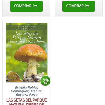
COMPRAR
COMPRAR
Estrella Robles
Domínguez
;
Manuel
Becerra Parra
LAS SETAS DEL PARQUE
NATURAL SIERRA DE