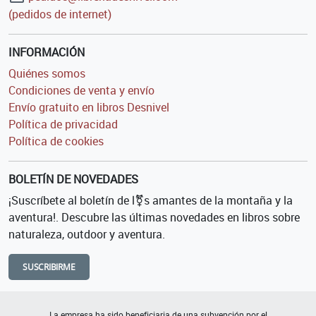
(pedidos de internet)
INFORMACIÓN
Quiénes somos
Condiciones de venta y envío
Envío gratuito en libros Desnivel
Política de privacidad
Política de cookies
BOLETÍN DE NOVEDADES
¡Suscríbete al boletín de l⚧s amantes de la montaña y la
aventura!. Descubre las últimas novedades en libros sobre
naturaleza, outdoor y aventura.
SUSCRIBIRME
La empresa ha sido beneficiaria de una subvención por el