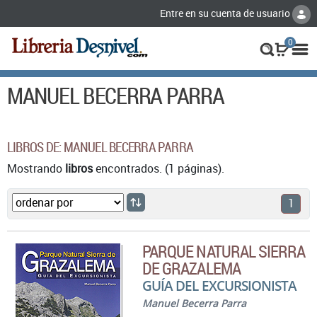
Entre en su cuenta de usuario
0
MANUEL BECERRA PARRA
LIBROS DE: MANUEL BECERRA PARRA
Mostrando
libros
encontrados. (1 páginas).
1
PARQUE NATURAL SIERRA
DE GRAZALEMA
GUÍA DEL EXCURSIONISTA
Manuel Becerra Parra