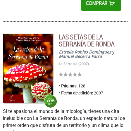
COMPRAR
LAS SETAS DE LA
SERRANÍA DE RONDA
Estrella Robles Domínguez
y
Manuel Becerra Parra
La Serranía (2007)
Páginas:
128
Fecha de edición:
2007
Si te apasiona el mundo de la micología, tienes una cita
ineludible con La Serranía de Ronda, un espacio natural de
primer orden que disfruta de un territorio y un clima que lo