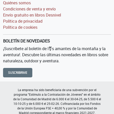
Quiénes somos
Condiciones de venta y envío
Envío gratuito en libros Desnivel
Política de privacidad
Política de cookies
BOLETÍN DE NOVEDADES
¡Suscríbete al boletín de l⚧s amantes de la montaña y la
aventura!. Descubre las últimas novedades en libros sobre
naturaleza, outdoor y aventura.
SUSCRIBIRME
La empresa ha sido beneficiaria de una subvención por el
programa "Estímulo a la Contratación de Jóvenes" en el ámbito
de la Comunidad de Madrid de 6.000 € el 30-04-25, de 5.500 € el
10-10-25 y de 6.000 € el 25-02-26. Cofinanciada por los Fondos
de la Unión Europea FSE + 40,00 % y por la Comunidad de
Madrid correspondiente al marco financiero 2021-2027.