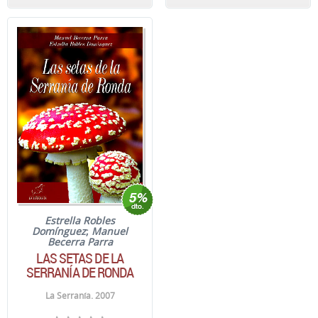
Estrella Robles
Domínguez
;
Manuel
Becerra Parra
LAS SETAS DE LA
SERRANÍA DE RONDA
La Serranía. 2007