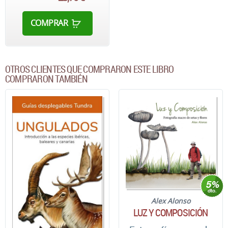
COMPRAR
OTROS CLIENTES QUE COMPRARON ESTE LIBRO
COMPRARON TAMBIÉN
Alex Alonso
LUZ Y COMPOSICIÓN