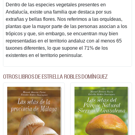
Dentro de las especies vegetales presentes en
Andalucía, existe una familia que destaca por sus
extrañas y bellas flores. Nos referimos a las orquídeas,
plantas que la mayor parte de las personas asocian a los
trópicos y que, sin embargo, se encuentran muy bien
representadas en el territorio andaluz con al menos 65
taxones diferentes, lo que supone el 71% de los
existentes en el territorio peninsular.
OTROS LIBROS DE ESTRELLA ROBLES DOMÍNGUEZ