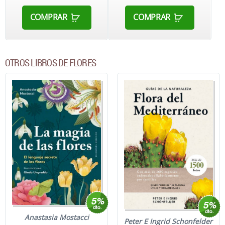
COMPRAR
COMPRAR
OTROS LIBROS DE FLORES
Anastasia Mostacci
Peter E Ingrid Schonfelder