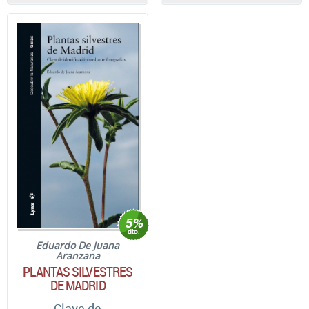
Eduardo De Juana
Aranzana
PLANTAS SILVESTRES
DE MADRID
Clave de