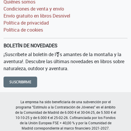
Quiénes somos
Condiciones de venta y envío
Envío gratuito en libros Desnivel
Política de privacidad
Política de cookies
BOLETÍN DE NOVEDADES
¡Suscríbete al boletín de l⚧s amantes de la montaña y la
aventura!. Descubre las últimas novedades en libros sobre
naturaleza, outdoor y aventura.
SUSCRIBIRME
La empresa ha sido beneficiaria de una subvención por el
programa "Estímulo a la Contratación de Jóvenes" en el ámbito
de la Comunidad de Madrid de 6.000 € el 30-04-25, de 5.500 € el
10-10-25 y de 6.000 € el 25-02-26. Cofinanciada por los Fondos
de la Unión Europea FSE + 40,00 % y por la Comunidad de
Madrid correspondiente al marco financiero 2021-2027.