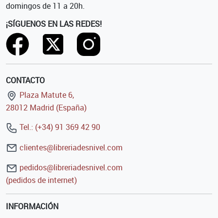
domingos de 11 a 20h.
¡SÍGUENOS EN LAS REDES!
CONTACTO
Plaza Matute 6,
28012 Madrid (España)
Tel.: (+34) 91 369 42 90
clientes@libreriadesnivel.com
pedidos@libreriadesnivel.com
(pedidos de internet)
INFORMACIÓN