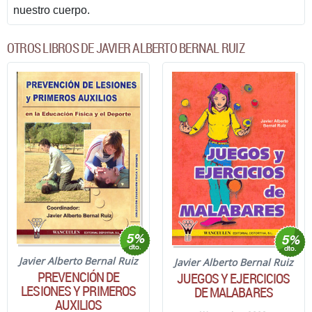
nuestro cuerpo.
OTROS LIBROS DE JAVIER ALBERTO BERNAL RUIZ
Javier Alberto Bernal Ruiz
Javier Alberto Bernal Ruiz
PREVENCIÓN DE
JUEGOS Y EJERCICIOS
LESIONES Y PRIMEROS
DE MALABARES
AUXILIOS