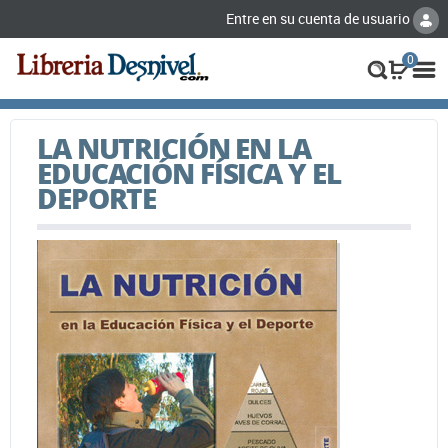
Entre en su cuenta de usuario
0
LA NUTRICIÓN EN LA
EDUCACIÓN FÍSICA Y EL
DEPORTE