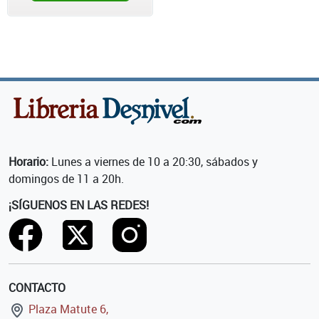
Horario:
Lunes a viernes de 10 a 20:30, sábados y
domingos de 11 a 20h.
¡SÍGUENOS EN LAS REDES!
CONTACTO
Plaza Matute 6,