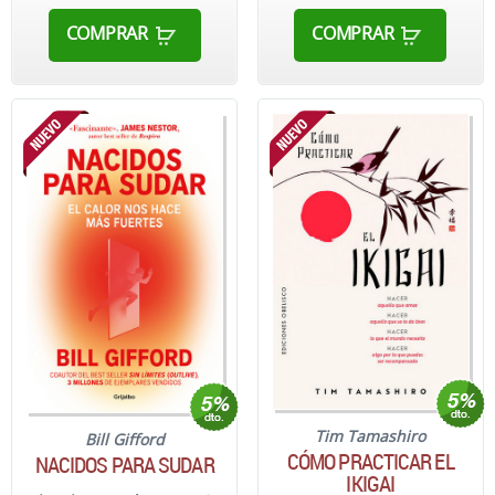
COMPRAR
COMPRAR
Tim Tamashiro
Bill Gifford
CÓMO PRACTICAR EL
NACIDOS PARA SUDAR
IKIGAI