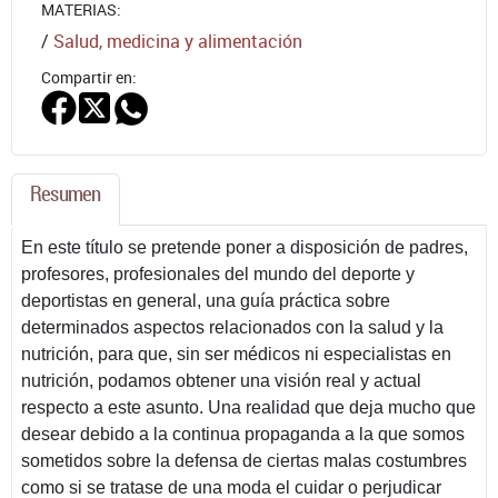
MATERIAS:
/
Salud, medicina y alimentación
Compartir en:
Resumen
En este título se pretende poner a disposición de padres,
profesores, profesionales del mundo del deporte y
deportistas en general, una guía práctica sobre
determinados aspectos relacionados con la salud y la
nutrición, para que, sin ser médicos ni especialistas en
nutrición, podamos obtener una visión real y actual
respecto a este asunto. Una realidad que deja mucho que
desear debido a la continua propaganda a la que somos
sometidos sobre la defensa de ciertas malas costumbres
como si se tratase de una moda el cuidar o perjudicar