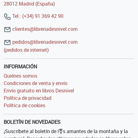
28012 Madrid (España)
Tel.: (+34) 91 369 42 90
clientes@libreriadesnivel.com
pedidos@libreriadesnivel.com
(pedidos de internet)
INFORMACIÓN
Quiénes somos
Condiciones de venta y envío
Envío gratuito en libros Desnivel
Política de privacidad
Política de cookies
BOLETÍN DE NOVEDADES
¡Suscríbete al boletín de l⚧s amantes de la montaña y la