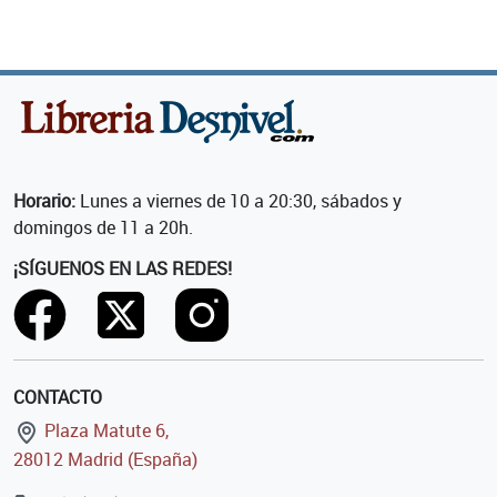
Horario:
Lunes a viernes de 10 a 20:30, sábados y
domingos de 11 a 20h.
¡SÍGUENOS EN LAS REDES!
CONTACTO
Plaza Matute 6,
28012 Madrid (España)