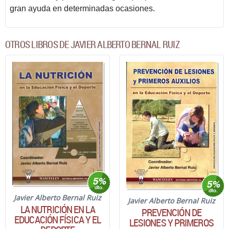
gran ayuda en determinadas ocasiones.
OTROS LIBROS DE JAVIER ALBERTO BERNAL RUIZ
Javier Alberto Bernal Ruiz
Javier Alberto Bernal Ruiz
LA NUTRICIÓN EN LA
PREVENCIÓN DE
EDUCACIÓN FÍSICA Y EL
LESIONES Y PRIMEROS