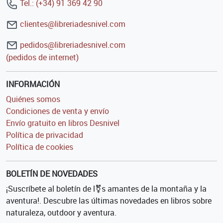
Tel.: (+34) 91 369 42 90
clientes@libreriadesnivel.com
pedidos@libreriadesnivel.com
(pedidos de internet)
INFORMACIÓN
Quiénes somos
Condiciones de venta y envío
Envío gratuito en libros Desnivel
Política de privacidad
Política de cookies
BOLETÍN DE NOVEDADES
¡Suscríbete al boletín de l⚧s amantes de la montaña y la
aventura!. Descubre las últimas novedades en libros sobre
naturaleza, outdoor y aventura.