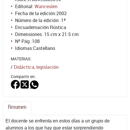
Editorial:
Wanceulen
Fecha de la edición:
2002
Número de la edición:
1ª
Encuadernación:
Rústica
Dimensiones: 15 cm x 21.5 cm
Nº Pág.:
108
Idiomas:
Castellano
MATERIAS:
/
Didáctica, legislación
Compartir en:
Resumen
El docente se enfrenta en estos días a un grupo de
alumnos a los que hay que estar sorprendiendo