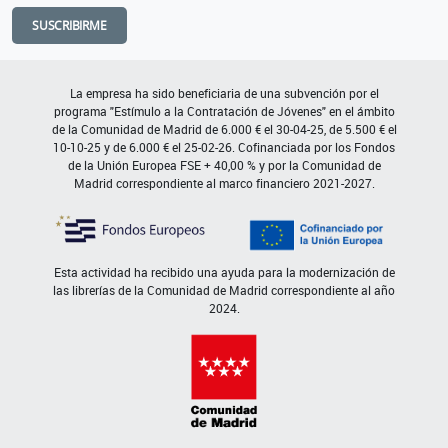
SUSCRIBIRME
La empresa ha sido beneficiaria de una subvención por el
programa "Estímulo a la Contratación de Jóvenes" en el ámbito
de la Comunidad de Madrid de 6.000 € el 30-04-25, de 5.500 € el
10-10-25 y de 6.000 € el 25-02-26. Cofinanciada por los Fondos
de la Unión Europea FSE + 40,00 % y por la Comunidad de
Madrid correspondiente al marco financiero 2021-2027.
Esta actividad ha recibido una ayuda para la modernización de
las librerías de la Comunidad de Madrid correspondiente al año
2024.