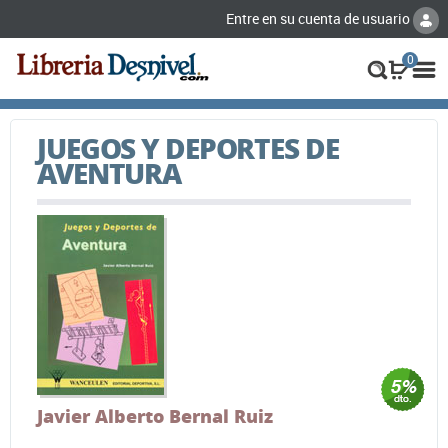
Entre en su cuenta de usuario
0
JUEGOS Y DEPORTES DE
AVENTURA
Javier Alberto Bernal Ruiz