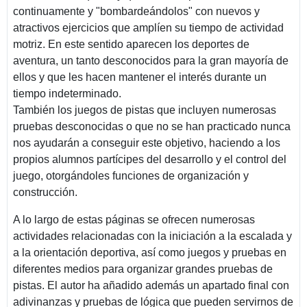
continuamente y "bombardeándolos" con nuevos y
atractivos ejercicios que amplíen su tiempo de actividad
motriz. En este sentido aparecen los deportes de
aventura, un tanto desconocidos para la gran mayoría de
ellos y que les hacen mantener el interés durante un
tiempo indeterminado.
También los juegos de pistas que incluyen numerosas
pruebas desconocidas o que no se han practicado nunca
nos ayudarán a conseguir este objetivo, haciendo a los
propios alumnos partícipes del desarrollo y el control del
juego, otorgándoles funciones de organización y
construcción.
A lo largo de estas páginas se ofrecen numerosas
actividades relacionadas con la iniciación a la escalada y
a la orientación deportiva, así como juegos y pruebas en
diferentes medios para organizar grandes pruebas de
pistas. El autor ha añadido además un apartado final con
adivinanzas y pruebas de lógica que pueden servirnos de