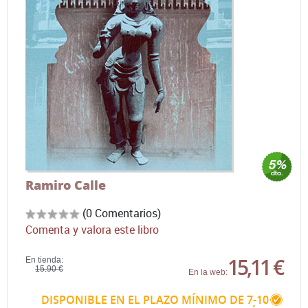
Ramiro Calle
(0 Comentarios)
Comenta y valora este libro
15,11 €
En tienda:
15,90 €
En la web:
DISPONIBLE EN EL PLAZO MÍNIMO DE 7-10