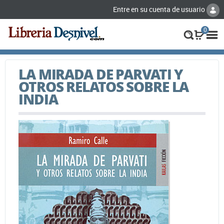
Entre en su cuenta de usuario
0
LA MIRADA DE PARVATI Y
OTROS RELATOS SOBRE LA
INDIA