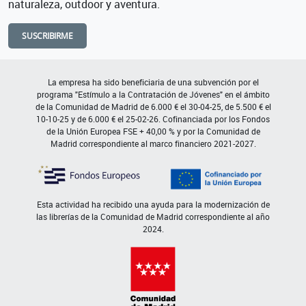
naturaleza, outdoor y aventura.
SUSCRIBIRME
La empresa ha sido beneficiaria de una subvención por el
programa "Estímulo a la Contratación de Jóvenes" en el ámbito
de la Comunidad de Madrid de 6.000 € el 30-04-25, de 5.500 € el
10-10-25 y de 6.000 € el 25-02-26. Cofinanciada por los Fondos
de la Unión Europea FSE + 40,00 % y por la Comunidad de
Madrid correspondiente al marco financiero 2021-2027.
Esta actividad ha recibido una ayuda para la modernización de
las librerías de la Comunidad de Madrid correspondiente al año
2024.