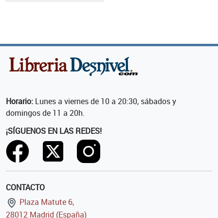
Horario:
Lunes a viernes de 10 a 20:30, sábados y
domingos de 11 a 20h.
¡SÍGUENOS EN LAS REDES!
CONTACTO
Plaza Matute 6,
28012 Madrid (España)