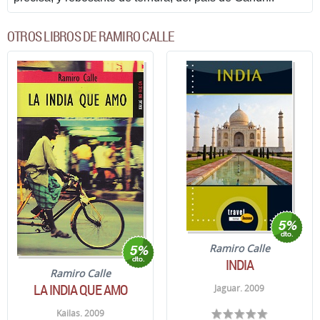
OTROS LIBROS DE RAMIRO CALLE
Ramiro Calle
INDIA
Ramiro Calle
LA INDIA QUE AMO
Jaguar. 2009
Kailas. 2009