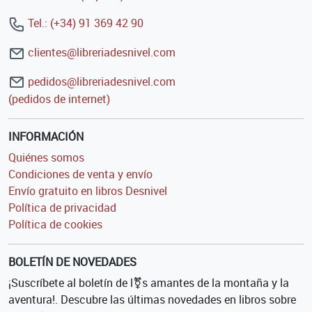
Tel.: (+34) 91 369 42 90
clientes@libreriadesnivel.com
pedidos@libreriadesnivel.com
(pedidos de internet)
INFORMACIÓN
Quiénes somos
Condiciones de venta y envío
Envío gratuito en libros Desnivel
Política de privacidad
Política de cookies
BOLETÍN DE NOVEDADES
¡Suscríbete al boletín de l⚧s amantes de la montaña y la
aventura!. Descubre las últimas novedades en libros sobre