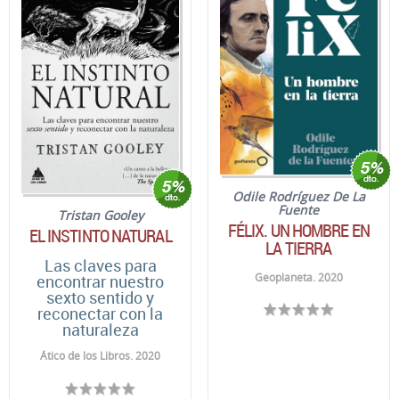
Odile Rodríguez De La
Fuente
Tristan Gooley
FÉLIX. UN HOMBRE EN
EL INSTINTO NATURAL
LA TIERRA
Las claves para
Geoplaneta. 2020
encontrar nuestro
sexto sentido y
reconectar con la
naturaleza
Ático de los Libros. 2020