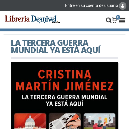
Entre en su cuenta de usuario
0
LA TERCERA GUERRA
MUNDIAL YA ESTÁ AQUÍ