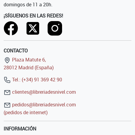
domingos de 11 a 20h.
¡SÍGUENOS EN LAS REDES!
CONTACTO
Plaza Matute 6,
28012 Madrid (España)
Tel.: (+34) 91 369 42 90
clientes@libreriadesnivel.com
pedidos@libreriadesnivel.com
(pedidos de internet)
INFORMACIÓN