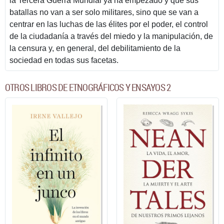
la Tercera Guerra Mundial ya ha empezado y que sus
batallas no van a ser solo militares, sino que se van a
centrar en las luchas de las élites por el poder, el control
de la ciudadanía a través del miedo y la manipulación, de
la censura y, en general, del debilitamiento de la
sociedad en todas sus facetas.
OTROS LIBROS DE ETNOGRÁFICOS Y ENSAYOS 2