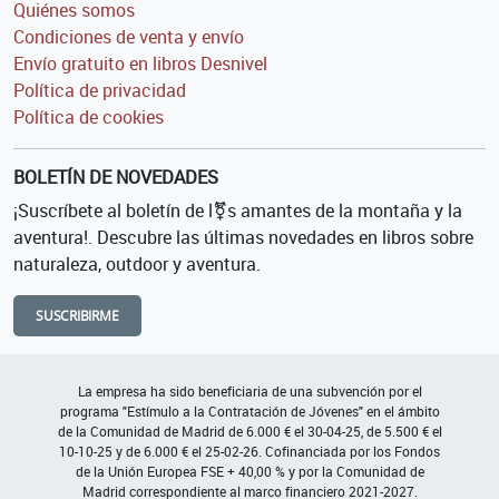
Quiénes somos
Condiciones de venta y envío
Envío gratuito en libros Desnivel
Política de privacidad
Política de cookies
BOLETÍN DE NOVEDADES
¡Suscríbete al boletín de l⚧s amantes de la montaña y la
aventura!. Descubre las últimas novedades en libros sobre
naturaleza, outdoor y aventura.
SUSCRIBIRME
La empresa ha sido beneficiaria de una subvención por el
programa "Estímulo a la Contratación de Jóvenes" en el ámbito
de la Comunidad de Madrid de 6.000 € el 30-04-25, de 5.500 € el
10-10-25 y de 6.000 € el 25-02-26. Cofinanciada por los Fondos
de la Unión Europea FSE + 40,00 % y por la Comunidad de
Madrid correspondiente al marco financiero 2021-2027.