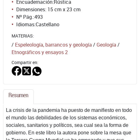
Encuadernación:
Rústica
Dimensiones: 15 cm x 23 cm
Nº Pág.:
493
Idiomas:
Castellano
MATERIAS:
/
Espeleología, barrancos y geología
/
Geología
/
Etnográficos y ensayos 2
Compartir en:
Resumen
La crisis de la pandemia ha puesto de manifiesto en todo
el mundo las debilidades de los sistemas económicos,
sociales, sanitarios y políticos, sea cual sea la forma de
gobierno. En este libro la autora pone sobre la mesa que