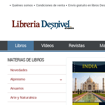
Quiénes somos
Condiciones de venta
Envío gratuito en libros Des
Libros
Vídeos
Revistas
Ma
MATERIAS DE LIBROS
Novedades
Alpinismo
Anuarios
Arte y Naturaleza