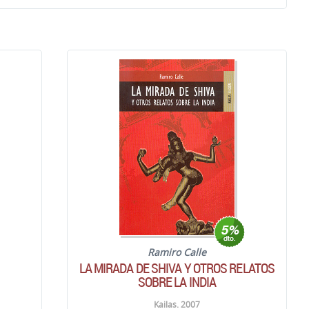
Ramiro Calle
LA MIRADA DE SHIVA Y OTROS RELATOS
SOBRE LA INDIA
Kailas. 2007