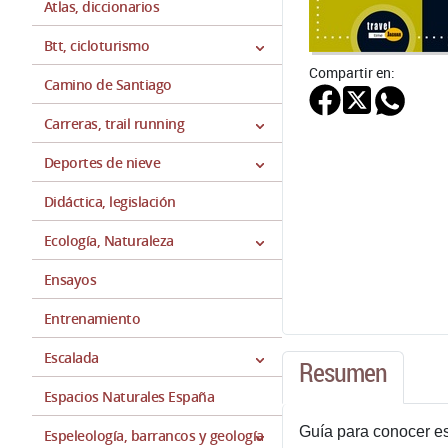
Atlas, diccionarios
Btt, cicloturismo
Compartir en:
Camino de Santiago
Carreras, trail running
Deportes de nieve
Didáctica, legislación
Ecología, Naturaleza
Ensayos
Entrenamiento
Escalada
Resumen
Espacios Naturales España
Guía para conocer es
Espeleología, barrancos y geología