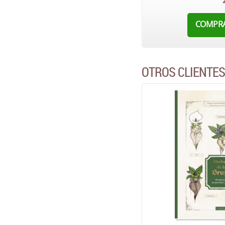
COMPR
OTROS CLIENTE