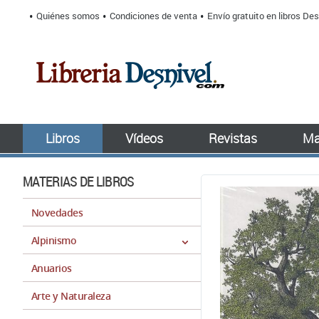
Quiénes somos
Condiciones de venta
Envío gratuito en libros Des
Libros
Vídeos
Revistas
Ma
MATERIAS DE LIBROS
Novedades
Alpinismo
Anuarios
Arte y Naturaleza