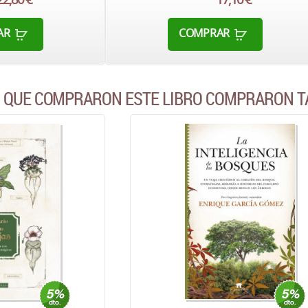
AR
COMPRAR
S QUE COMPRARON ESTE LIBRO COMPRARON T