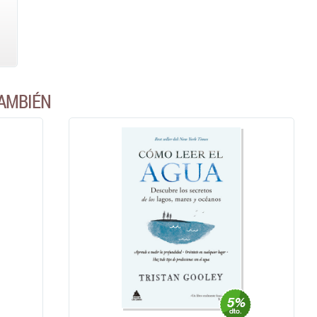
AMBIÉN