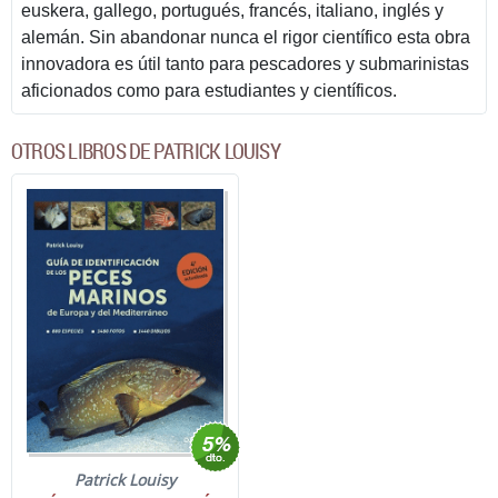
euskera, gallego, portugués, francés, italiano, inglés y
alemán. Sin abandonar nunca el rigor científico esta obra
innovadora es útil tanto para pescadores y submarinistas
aficionados como para estudiantes y científicos.
OTROS LIBROS DE PATRICK LOUISY
Patrick Louisy