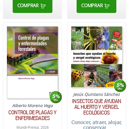
COMPRAR
COMPRAR
Jesús Quintano Sánchez
INSECTOS QUE AYUDAN
AL HUERTO Y VERGEL
Alberto Moreno Vega
CONTROL DE PLAGAS Y
ECOLÓGICOS
ENFERMEDADES
Conocer, atraer, alojar,
conservar...
Mundi-Prensa. 2026