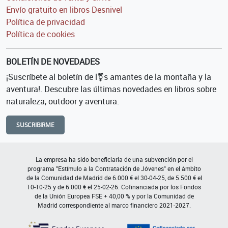
Envío gratuito en libros Desnivel
Política de privacidad
Política de cookies
BOLETÍN DE NOVEDADES
¡Suscríbete al boletín de l⚧s amantes de la montaña y la
aventura!. Descubre las últimas novedades en libros sobre
naturaleza, outdoor y aventura.
SUSCRIBIRME
La empresa ha sido beneficiaria de una subvención por el
programa "Estímulo a la Contratación de Jóvenes" en el ámbito
de la Comunidad de Madrid de 6.000 € el 30-04-25, de 5.500 € el
10-10-25 y de 6.000 € el 25-02-26. Cofinanciada por los Fondos
de la Unión Europea FSE + 40,00 % y por la Comunidad de
Madrid correspondiente al marco financiero 2021-2027.