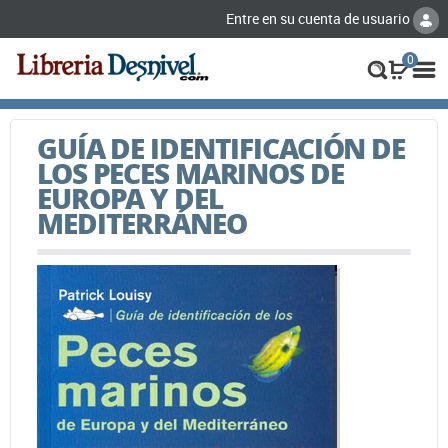
Entre en su cuenta de usuario
0
GUÍA DE IDENTIFICACIÓN DE
LOS PECES MARINOS DE
EUROPA Y DEL
MEDITERRÁNEO