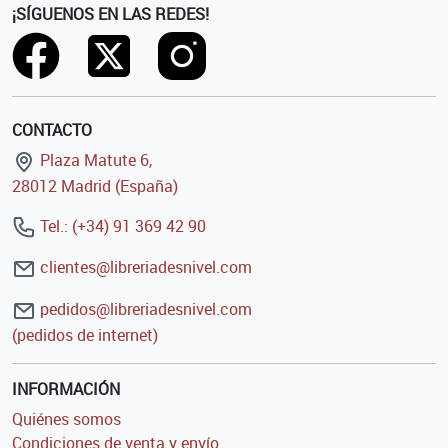
¡SÍGUENOS EN LAS REDES!
CONTACTO
Plaza Matute 6,
28012 Madrid (España)
Tel.: (+34) 91 369 42 90
clientes@libreriadesnivel.com
pedidos@libreriadesnivel.com
(pedidos de internet)
INFORMACIÓN
Quiénes somos
Condiciones de venta y envío