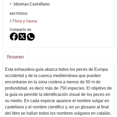
Idiomas:
Castellano
MATERIAS:
/
Flora y fauna
Compartir en:
Resumen
Esta exhaustiva guía abarca todos los peces de Europa
occidental y de la cuenca mediterránea que pueden
encontrarse en la zona costera a menos de 50 m de
profundidad, es decir más de 750 especies. El objetivo de
la guía es permitir la identificación visual de los peces en
su medio. En cada especie aparece el nombre vulgar en
castellano y el nombre científico y, en un glosario al final
del libro se hallan todos los nombres vulgares en catalán,