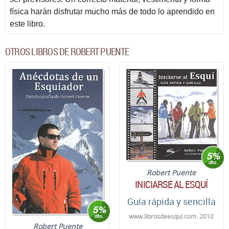
física harán disfrutar mucho más de todo lo aprendido en
este libro.
OTROS LIBROS DE ROBERT PUENTE
Robert Puente
INICIARSE AL ESQUÍ
Guía rápida y sencilla
www.librosdeesquí.com. 2010
Robert Puente