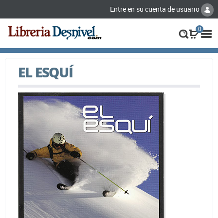
Entre en su cuenta de usuario
0
EL ESQUÍ