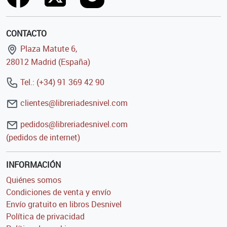
CONTACTO
Plaza Matute 6,
28012 Madrid (España)
Tel.: (+34) 91 369 42 90
clientes@libreriadesnivel.com
pedidos@libreriadesnivel.com
(pedidos de internet)
INFORMACIÓN
Quiénes somos
Condiciones de venta y envío
Envío gratuito en libros Desnivel
Política de privacidad