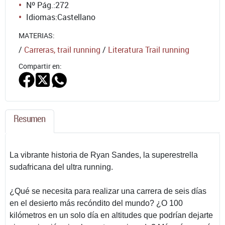
Nº Pág.:
272
Idiomas:
Castellano
MATERIAS:
/
Carreras, trail running
/
Literatura Trail running
Compartir en:
Resumen
La vibrante historia de Ryan Sandes, la superestrella
sudafricana del ultra running.
¿Qué se necesita para realizar una carrera de seis días
en el desierto más recóndito del mundo? ¿O 100
kilómetros en un solo día en altitudes que podrían dejarte