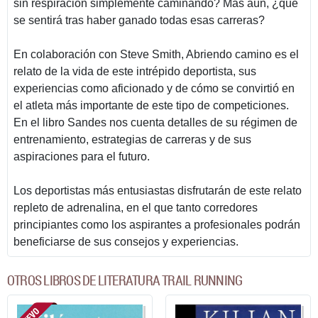
sin respiración simplemente caminando? Más aún, ¿qué
se sentirá tras haber ganado todas esas carreras?
En colaboración con Steve Smith, Abriendo camino es el
relato de la vida de este intrépido deportista, sus
experiencias como aficionado y de cómo se convirtió en
el atleta más importante de este tipo de competiciones.
En el libro Sandes nos cuenta detalles de su régimen de
entrenamiento, estrategias de carreras y de sus
aspiraciones para el futuro.
Los deportistas más entusiastas disfrutarán de este relato
repleto de adrenalina, en el que tanto corredores
principiantes como los aspirantes a profesionales podrán
beneficiarse de sus consejos y experiencias.
OTROS LIBROS DE LITERATURA TRAIL RUNNING