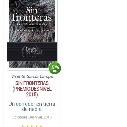
Vicente García Campo
SIN FRONTERAS
(PREMIO DESNIVEL
2015)
Un corredor en tierra
de nadie
Ediciones Desnivel. 2015