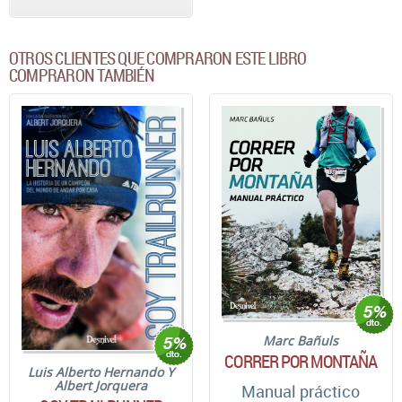
OTROS CLIENTES QUE COMPRARON ESTE LIBRO
COMPRARON TAMBIÉN
Marc Bañuls
CORRER POR MONTAÑA
Luis Alberto Hernando Y
Albert Jorquera
Manual práctico