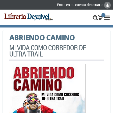
Entre en su cuenta de usuario
0
ABRIENDO CAMINO
MI VIDA COMO CORREDOR DE
ULTRA TRAIL