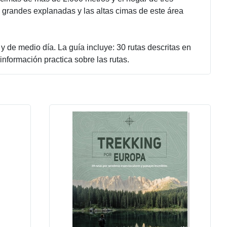
 grandes explanadas y las altas cimas de este área
 y de medio día. La guía incluye: 30 rutas descritas en
 información practica sobre las rutas.