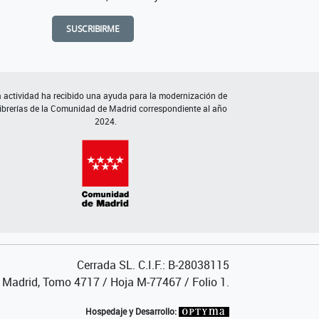
SUSCRIBIRME
 actividad ha recibido una ayuda para la modernización de
librerías de la Comunidad de Madrid correspondiente al año
2024.
Cerrada SL. C.I.F.: B-28038115
de Madrid, Tomo 4717 / Hoja M-77467 / Folio 1.
Hospedaje y Desarrollo: