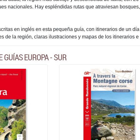
es nacionales. Hay espléndidas rutas que atraviesan bosques,
critas en inglés en esta pequeña guía, con itinerarios de un día
es de la región, claras ilustraciones y mapas de los itinerarios e
E GUÍAS EUROPA - SUR