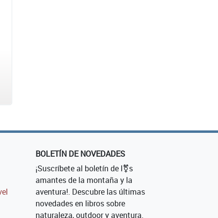
BOLETÍN DE NOVEDADES
¡Suscríbete al boletín de l⚧s
amantes de la montaña y la
vel
aventura!. Descubre las últimas
novedades en libros sobre
naturaleza, outdoor y aventura.