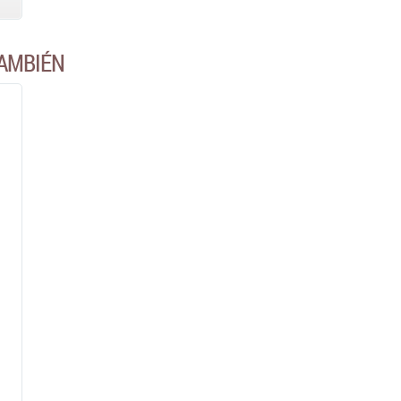
AMBIÉN