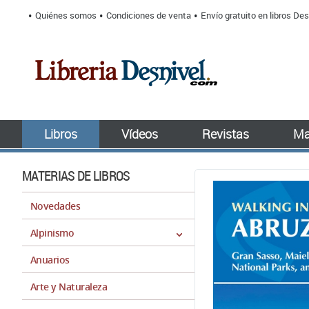
Quiénes somos
Condiciones de venta
Envío gratuito en libros Des
Libros
Vídeos
Revistas
Ma
MATERIAS DE LIBROS
Novedades
Alpinismo
Anuarios
Arte y Naturaleza