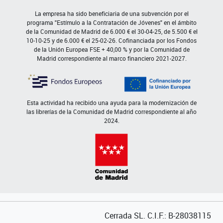
La empresa ha sido beneficiaria de una subvención por el
programa "Estímulo a la Contratación de Jóvenes" en el ámbito
de la Comunidad de Madrid de 6.000 € el 30-04-25, de 5.500 € el
10-10-25 y de 6.000 € el 25-02-26. Cofinanciada por los Fondos
de la Unión Europea FSE + 40,00 % y por la Comunidad de
Madrid correspondiente al marco financiero 2021-2027.
Esta actividad ha recibido una ayuda para la modernización de
las librerías de la Comunidad de Madrid correspondiente al año
2024.
Cerrada SL. C.I.F.: B-28038115