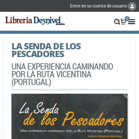
Entre en su cuenta de usuario
0
LA SENDA DE LOS
PESCADORES
UNA EXPERIENCIA CAMINANDO
POR LA RUTA VICENTINA
(PORTUGAL)