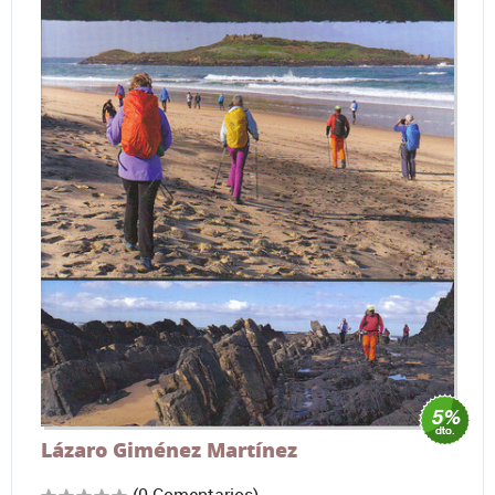
Lázaro Giménez Martínez
(0 Comentarios)