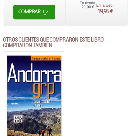
En tienda:
En la web:
21,00 €
19,95 €
COMPRAR
OTROS CLIENTES QUE COMPRARON ESTE LIBRO
COMPRARON TAMBIÉN