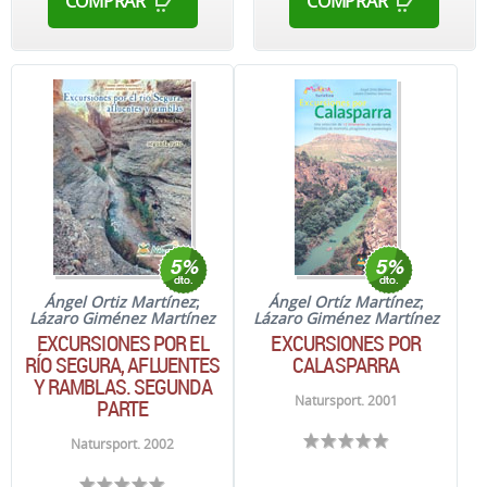
COMPRAR
COMPRAR
Ángel Ortiz Martínez
;
Ángel Ortíz Martínez
;
Lázaro Giménez Martínez
Lázaro Giménez Martínez
EXCURSIONES POR EL
EXCURSIONES POR
RÍO SEGURA, AFLUENTES
CALASPARRA
Y RAMBLAS. SEGUNDA
Natursport. 2001
PARTE
Natursport. 2002