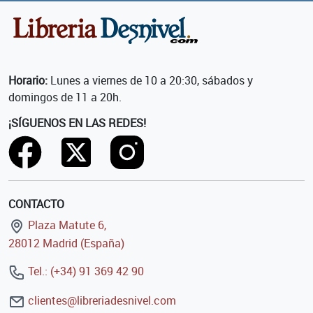
Horario:
Lunes a viernes de 10 a 20:30, sábados y
domingos de 11 a 20h.
¡SÍGUENOS EN LAS REDES!
CONTACTO
Plaza Matute 6,
28012 Madrid (España)
Tel.: (+34) 91 369 42 90
clientes@libreriadesnivel.com