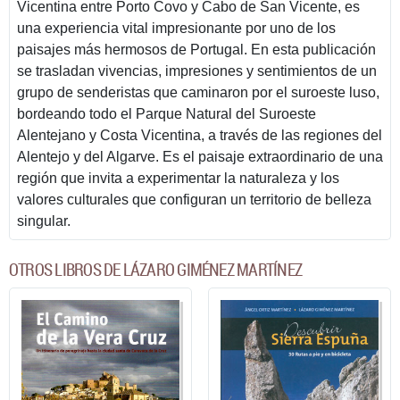
Vicentina entre Porto Covo y Cabo de San Vicente, es
una experiencia vital impresionante por uno de los
paisajes más hermosos de Portugal. En esta publicación
se trasladan vivencias, impresiones y sentimientos de un
grupo de senderistas que caminaron por el suroeste luso,
bordeando todo el Parque Natural del Suroeste
Alentejano y Costa Vicentina, a través de las regiones del
Alentejo y del Algarve. Es el paisaje extraordinario de una
región que invita a experimentar la naturaleza y los
valores culturales que configuran un territorio de belleza
singular.
OTROS LIBROS DE LÁZARO GIMÉNEZ MARTÍNEZ