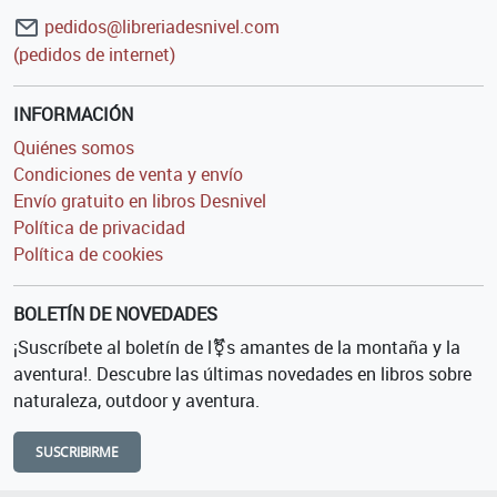
pedidos@libreriadesnivel.com
(pedidos de internet)
INFORMACIÓN
Quiénes somos
Condiciones de venta y envío
Envío gratuito en libros Desnivel
Política de privacidad
Política de cookies
BOLETÍN DE NOVEDADES
¡Suscríbete al boletín de l⚧s amantes de la montaña y la
aventura!. Descubre las últimas novedades en libros sobre
naturaleza, outdoor y aventura.
SUSCRIBIRME