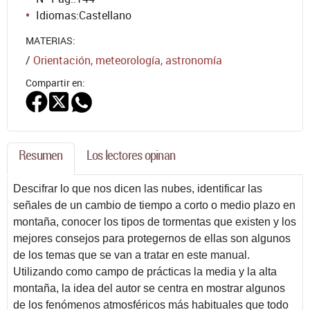
Idiomas:
Castellano
MATERIAS:
/
Orientación, meteorología, astronomía
Compartir en:
Resumen
Los lectores opinan
Descifrar lo que nos dicen las nubes, identificar las
señales de un cambio de tiempo a corto o medio plazo en
montaña, conocer los tipos de tormentas que existen y los
mejores consejos para protegernos de ellas son algunos
de los temas que se van a tratar en este manual.
Utilizando como campo de prácticas la media y la alta
montaña, la idea del autor se centra en mostrar algunos
de los fenómenos atmosféricos más habituales que todo