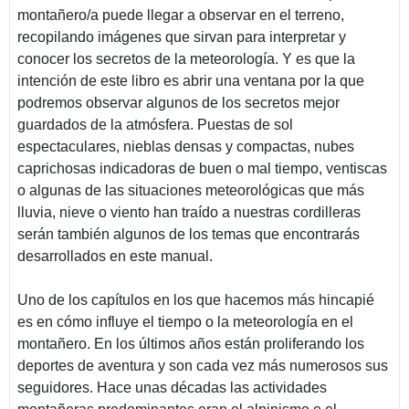
montañero/a puede llegar a observar en el terreno,
recopilando imágenes que sirvan para interpretar y
conocer los secretos de la meteorología. Y es que la
intención de este libro es abrir una ventana por la que
podremos observar algunos de los secretos mejor
guardados de la atmósfera. Puestas de sol
espectaculares, nieblas densas y compactas, nubes
caprichosas indicadoras de buen o mal tiempo, ventiscas
o algunas de las situaciones meteorológicas que más
lluvia, nieve o viento han traído a nuestras cordilleras
serán también algunos de los temas que encontrarás
desarrollados en este manual.
Uno de los capítulos en los que hacemos más hincapié
es en cómo influye el tiempo o la meteorología en el
montañero. En los últimos años están proliferando los
deportes de aventura y son cada vez más numerosos sus
seguidores. Hace unas décadas las actividades