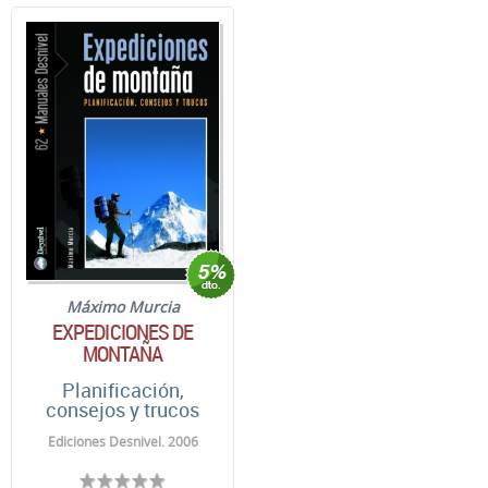
Máximo Murcia
EXPEDICIONES DE
MONTAÑA
Planificación,
consejos y trucos
Ediciones Desnivel. 2006