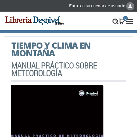
Entre en su cuenta de usuario
0
TIEMPO Y CLIMA EN
MONTAÑA
MANUAL PRÁCTICO SOBRE
METEOROLOGÍA