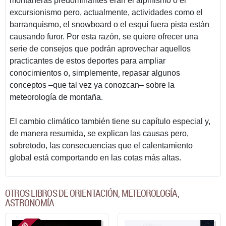
montañeras predominantes eran el alpinismo o el
excursionismo pero, actualmente, actividades como el
barranquismo, el snowboard o el esquí fuera pista están
causando furor. Por esta razón, se quiere ofrecer una
serie de consejos que podrán aprovechar aquellos
practicantes de estos deportes para ampliar
conocimientos o, simplemente, repasar algunos
conceptos –que tal vez ya conozcan– sobre la
meteorología de montaña.
El cambio climático también tiene su capítulo especial y,
de manera resumida, se explican las causas pero,
sobretodo, las consecuencias que el calentamiento
global está comportando en las cotas más altas.
OTROS LIBROS DE ORIENTACIÓN, METEOROLOGÍA,
ASTRONOMÍA