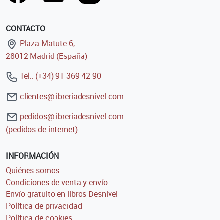
CONTACTO
Plaza Matute 6,
28012 Madrid (España)
Tel.: (+34) 91 369 42 90
clientes@libreriadesnivel.com
pedidos@libreriadesnivel.com
(pedidos de internet)
INFORMACIÓN
Quiénes somos
Condiciones de venta y envío
Envío gratuito en libros Desnivel
Política de privacidad
Política de cookies