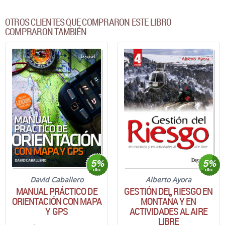
OTROS CLIENTES QUE COMPRARON ESTE LIBRO
COMPRARON TAMBIÉN
David Caballero
Alberto Ayora
MANUAL PRÁCTICO DE
GESTIÓN DEL RIESGO EN
ORIENTACIÓN CON MAPA
MONTAÑA Y EN
Y GPS
ACTIVIDADES AL AIRE
LIBRE