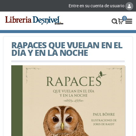
Entre en su cuenta de usuario
0
RAPACES QUE VUELAN EN EL
DÍA Y EN LA NOCHE