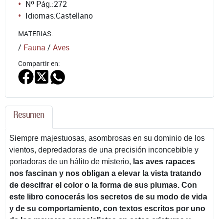
Nº Pág.:
272
Idiomas:
Castellano
MATERIAS:
/
Fauna
/
Aves
Compartir en:
Resumen
Siempre majestuosas, asombrosas en su dominio de los
vientos, depredadoras de una precisión inconcebible y
portadoras de un hálito de misterio,
las aves rapaces
nos fascinan y nos obligan a elevar la vista tratando
de descifrar el color o la forma de sus plumas.
Con
este libro conocerás los secretos de su modo de vida
y de su comportamiento, con textos escritos por uno