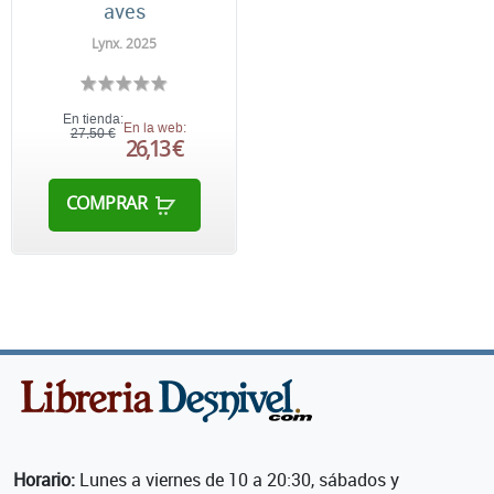
aves
Lynx. 2025
En tienda:
En la web:
27,50 €
26,13 €
COMPRAR
Horario:
Lunes a viernes de 10 a 20:30, sábados y