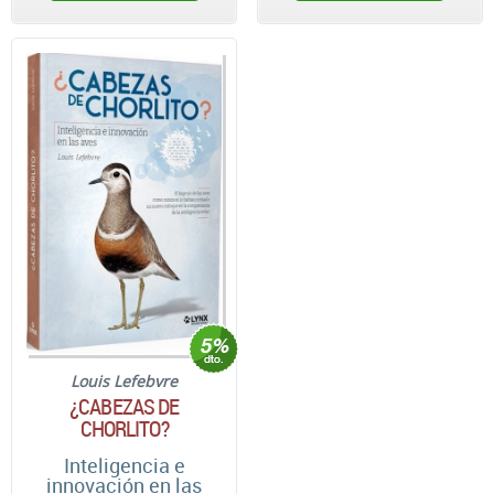
Louis Lefebvre
¿CABEZAS DE
CHORLITO?
Inteligencia e
innovación en las