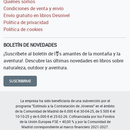
Quiénes somos
Condiciones de venta y envío
Envío gratuito en libros Desnivel
Política de privacidad
Política de cookies
BOLETÍN DE NOVEDADES
¡Suscríbete al boletín de l⚧s amantes de la montaña y la
aventura!. Descubre las últimas novedades en libros sobre
naturaleza, outdoor y aventura.
SUSCRIBIRME
La empresa ha sido beneficiaria de una subvención por el
programa "Estímulo a la Contratación de Jóvenes" en el ámbito
de la Comunidad de Madrid de 6.000 € el 30-04-25, de 5.500 € el
10-10-25 y de 6.000 € el 25-02-26. Cofinanciada por los Fondos
de la Unión Europea FSE + 40,00 % y por la Comunidad de
Madrid correspondiente al marco financiero 2021-2027.