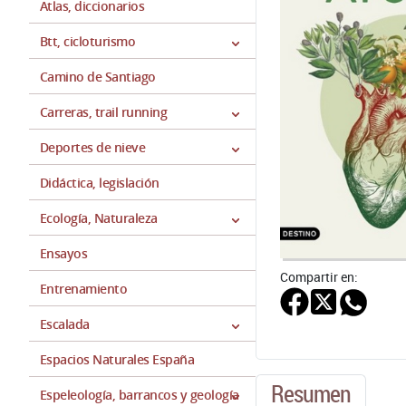
Atlas, diccionarios
Btt, cicloturismo
Camino de Santiago
Carreras, trail running
Deportes de nieve
Didáctica, legislación
Ecología, Naturaleza
Ensayos
Compartir en:
Entrenamiento
Escalada
Espacios Naturales España
Resumen
Espeleología, barrancos y geología