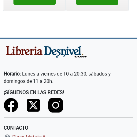
Horario:
Lunes a viernes de 10 a 20:30, sábados y
domingos de 11 a 20h.
¡SÍGUENOS EN LAS REDES!
CONTACTO