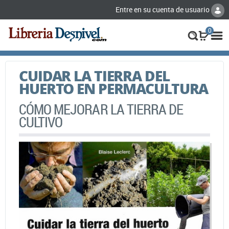
Entre en su cuenta de usuario
0
CUIDAR LA TIERRA DEL
HUERTO EN PERMACULTURA
CÓMO MEJORAR LA TIERRA DE
CULTIVO