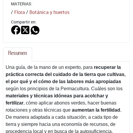
MATERIAS:
/
Flora
/
Botánica y huertos
Compartir en:
Resumen
Una guía, de la mano de un experto, para
recuperar la
práctica correcta del cuidado de la tierra que cultivas,
el por qué y el cómo de las labores más apropiadas
según los principios de la Permacultura. Cuáles son los
materiales y técnicas idóneas para acolchar y
fertilizar
, cómo aplicar abonos verdes, hacer buenas
rotaciones y otras técnicas que
aumentan la fertilidad
.
De manera adaptada a cada situación, a cada tipo de
tierra y siempre hacia una economía de recursos, de
procedencia local y en busca de la autosuficiencia.