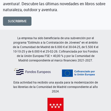
aventura!. Descubre las últimas novedades en libros sobre
naturaleza, outdoor y aventura.
SUSCRIBIRME
La empresa ha sido beneficiaria de una subvención por el
programa "Estímulo a la Contratación de Jóvenes" en el ámbito
de la Comunidad de Madrid de 6.000 € el 30-04-25, de 5.500 € el
10-10-25 y de 6.000 € el 25-02-26. Cofinanciada por los Fondos
de la Unión Europea FSE + 40,00 % y por la Comunidad de
Madrid correspondiente al marco financiero 2021-2027.
Esta actividad ha recibido una ayuda para la modernización de
las librerías de la Comunidad de Madrid correspondiente al año
2024.