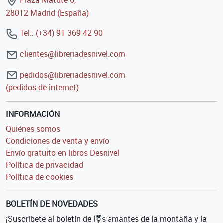
Plaza Matute 6,
28012 Madrid (España)
Tel.: (+34) 91 369 42 90
clientes@libreriadesnivel.com
pedidos@libreriadesnivel.com
(pedidos de internet)
INFORMACIÓN
Quiénes somos
Condiciones de venta y envío
Envío gratuito en libros Desnivel
Política de privacidad
Política de cookies
BOLETÍN DE NOVEDADES
¡Suscríbete al boletín de l⚧s amantes de la montaña y la