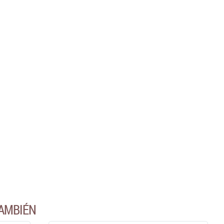
AMBIÉN