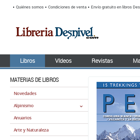
Quiénes somos
Condiciones de venta
Envío gratuito en libros Des
Libros
Vídeos
Revistas
Ma
MATERIAS DE LIBROS
Novedades
Alpinismo
Anuarios
Arte y Naturaleza