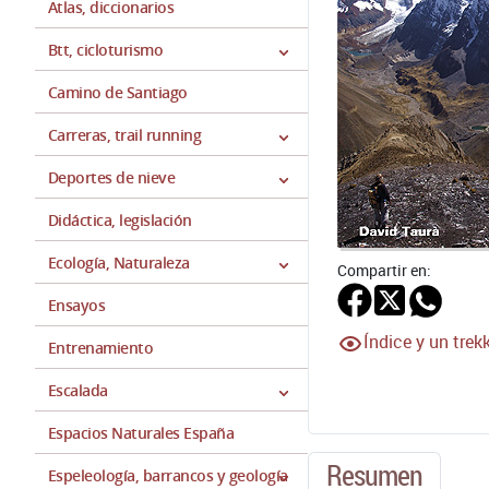
Atlas, diccionarios
Btt, cicloturismo
Camino de Santiago
Carreras, trail running
Deportes de nieve
Didáctica, legislación
Ecología, Naturaleza
Compartir en:
Ensayos
Índice y un trek
Entrenamiento
Escalada
Espacios Naturales España
Resumen
Espeleología, barrancos y geología