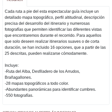
Cada ruta a pie del esta espectacular guía incluye un
detallado mapa topográfico, perfil altitudinal, descripción
precisa del desarrollo del itinerario y numerosas
fotografías que permiten identificar las diferentes vistas
que encontraremos durante el recorrido. Para aquellos
que solo deseen realizar itinerarios suaves o de corta
duración, se han incluido 16 opciones, que a partir de las
25 descritas, pueden realizarse cómodamente.
Incluye:
-Ruta del Alba, Desfiladero de los Arrudos,
Brañagallones.
-28 mapas topográficos a todo color.
-Abundantes panorámicas para identificar cumbres.
-550 fotografías.