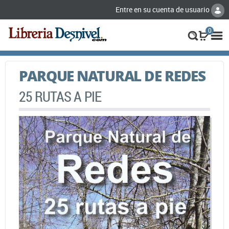
Entre en su cuenta de usuario
0
PARQUE NATURAL DE REDES
25 RUTAS A PIE