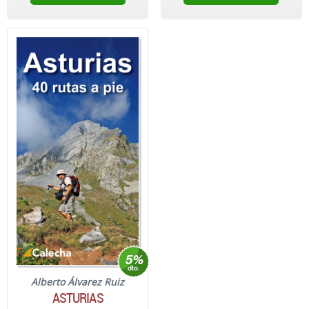
Alberto Álvarez Ruiz
ASTURIAS