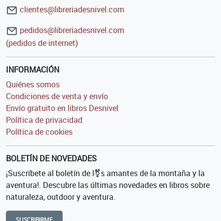
clientes@libreriadesnivel.com
pedidos@libreriadesnivel.com
(pedidos de internet)
INFORMACIÓN
Quiénes somos
Condiciones de venta y envío
Envío gratuito en libros Desnivel
Política de privacidad
Política de cookies
BOLETÍN DE NOVEDADES
¡Suscríbete al boletín de l⚧s amantes de la montaña y la
aventura!. Descubre las últimas novedades en libros sobre
naturaleza, outdoor y aventura.
SUSCRIBIRME