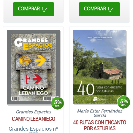
COMPRAR
COMPRAR
María Ester Fernández
Grandes Espacios
García
CAMINO LEBANIEGO
40 RUTAS CON ENCANTO
POR ASTURIAS
Grandes Espacios nº