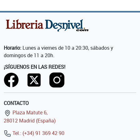
Horario:
Lunes a viernes de 10 a 20:30, sábados y
domingos de 11 a 20h.
¡SÍGUENOS EN LAS REDES!
CONTACTO
Plaza Matute 6,
28012 Madrid (España)
Tel.: (+34) 91 369 42 90