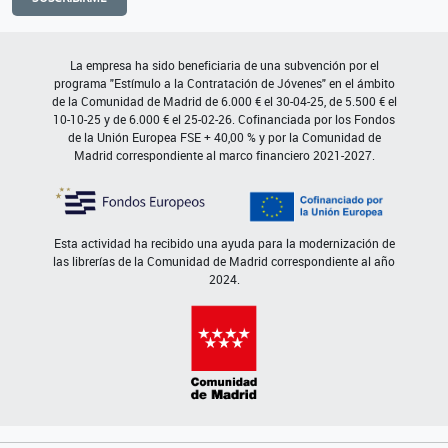
La empresa ha sido beneficiaria de una subvención por el
programa "Estímulo a la Contratación de Jóvenes" en el ámbito
de la Comunidad de Madrid de 6.000 € el 30-04-25, de 5.500 € el
10-10-25 y de 6.000 € el 25-02-26. Cofinanciada por los Fondos
de la Unión Europea FSE + 40,00 % y por la Comunidad de
Madrid correspondiente al marco financiero 2021-2027.
Esta actividad ha recibido una ayuda para la modernización de
las librerías de la Comunidad de Madrid correspondiente al año
2024.