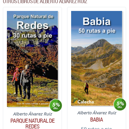
OTROS LIBROS DE ALBERTO ÁLVAREZ RUIZ
Alberto Álvarez Ruiz
Alberto Álvarez Ruiz
BABIA
PARQUE NATURAL DE
REDES