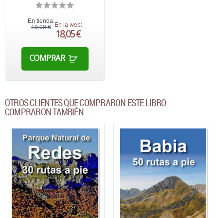
En tienda:
En la web:
19,00 €
18,05 €
COMPRAR
OTROS CLIENTES QUE COMPRARON ESTE LIBRO
COMPRARON TAMBIÉN