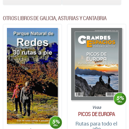
OTROS LIBROS DE GALICIA, ASTURIAS Y CANTABRIA
Vvaa
PICOS DE EUROPA
Rutas para todo el
año