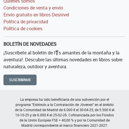
Quiénes somos
Condiciones de venta y envío
Envío gratuito en libros Desnivel
Política de privacidad
Política de cookies
BOLETÍN DE NOVEDADES
¡Suscríbete al boletín de l⚧s amantes de la montaña y la
aventura!. Descubre las últimas novedades en libros sobre
naturaleza, outdoor y aventura.
SUSCRIBIRME
La empresa ha sido beneficiaria de una subvención por el
programa "Estímulo a la Contratación de Jóvenes" en el ámbito
de la Comunidad de Madrid de 6.000 € el 30-04-25, de 5.500 € el
10-10-25 y de 6.000 € el 25-02-26. Cofinanciada por los Fondos
de la Unión Europea FSE + 40,00 % y por la Comunidad de
Madrid correspondiente al marco financiero 2021-2027.