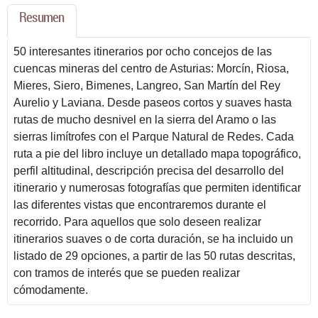
Resumen
50 interesantes itinerarios por ocho concejos de las
cuencas mineras del centro de Asturias: Morcín, Riosa,
Mieres, Siero, Bimenes, Langreo, San Martín del Rey
Aurelio y Laviana. Desde paseos cortos y suaves hasta
rutas de mucho desnivel en la sierra del Aramo o las
sierras limítrofes con el Parque Natural de Redes. Cada
ruta a pie del libro incluye un detallado mapa topográfico,
perfil altitudinal, descripción precisa del desarrollo del
itinerario y numerosas fotografías que permiten identificar
las diferentes vistas que encontraremos durante el
recorrido. Para aquellos que solo deseen realizar
itinerarios suaves o de corta duración, se ha incluido un
listado de 29 opciones, a partir de las 50 rutas descritas,
con tramos de interés que se pueden realizar
cómodamente.