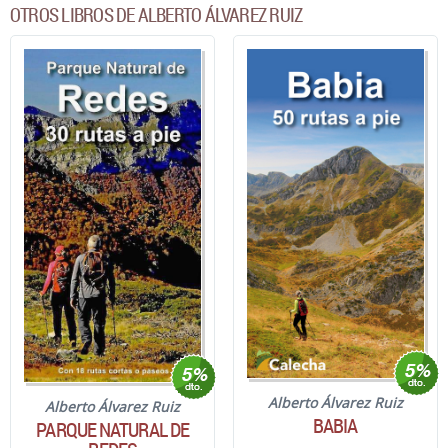
OTROS LIBROS DE ALBERTO ÁLVAREZ RUIZ
Alberto Álvarez Ruiz
Alberto Álvarez Ruiz
BABIA
PARQUE NATURAL DE