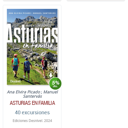
Ana Elvira Picado
;
Manuel
Santervás
ASTURIAS EN FAMILIA
40 excursiones
Ediciones Desnivel. 2024