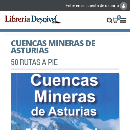
Entre en su cuenta de usuario
0
CUENCAS MINERAS DE
ASTURIAS
50 RUTAS A PIE