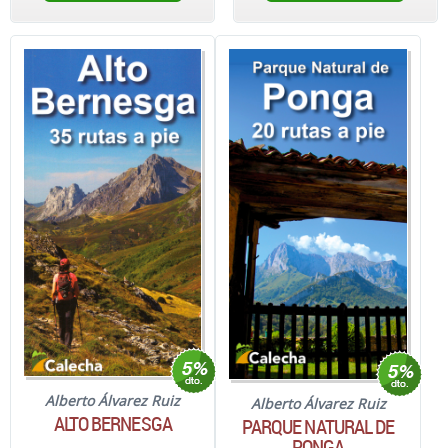
Alberto Álvarez Ruiz
Alberto Álvarez Ruiz
ALTO BERNESGA
PARQUE NATURAL DE
PONGA