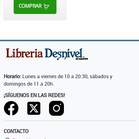
COMPRAR
Horario:
Lunes a viernes de 10 a 20:30, sábados y
domingos de 11 a 20h.
¡SÍGUENOS EN LAS REDES!
CONTACTO