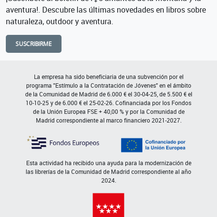
aventura!. Descubre las últimas novedades en libros sobre
naturaleza, outdoor y aventura.
SUSCRIBIRME
La empresa ha sido beneficiaria de una subvención por el
programa "Estímulo a la Contratación de Jóvenes" en el ámbito
de la Comunidad de Madrid de 6.000 € el 30-04-25, de 5.500 € el
10-10-25 y de 6.000 € el 25-02-26. Cofinanciada por los Fondos
de la Unión Europea FSE + 40,00 % y por la Comunidad de
Madrid correspondiente al marco financiero 2021-2027.
Esta actividad ha recibido una ayuda para la modernización de
las librerías de la Comunidad de Madrid correspondiente al año
2024.