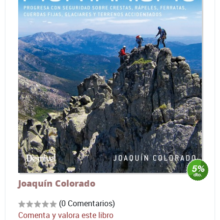
Joaquín Colorado
(0 Comentarios)
Comenta y valora este libro