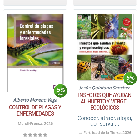
Jesús Quintano Sánchez
INSECTOS QUE AYUDAN
AL HUERTO Y VERGEL
Alberto Moreno Vega
CONTROL DE PLAGAS Y
ECOLÓGICOS
ENFERMEDADES
Conocer, atraer, alojar,
conservar...
Mundi-Prensa. 2026
La Fertilidad de la Tierra. 2026