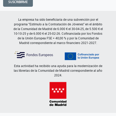
SUSCRIBIRME
La empresa ha sido beneficiaria de una subvención por el
programa "Estímulo a la Contratación de Jóvenes" en el ámbito
de la Comunidad de Madrid de 6.000 € el 30-04-25, de 5.500 € el
10-10-25 y de 6.000 € el 25-02-26. Cofinanciada por los Fondos
de la Unión Europea FSE + 40,00 % y por la Comunidad de
Madrid correspondiente al marco financiero 2021-2027.
Esta actividad ha recibido una ayuda para la modernización de
las librerías de la Comunidad de Madrid correspondiente al año
2024.