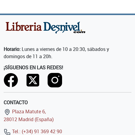
Horario:
Lunes a viernes de 10 a 20:30, sábados y
domingos de 11 a 20h.
¡SÍGUENOS EN LAS REDES!
CONTACTO
Plaza Matute 6,
28012 Madrid (España)
Tel.: (+34) 91 369 42 90