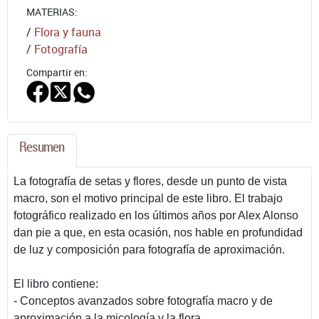
MATERIAS:
/
Flora y fauna
/
Fotografía
Compartir en:
Resumen
La fotografía de setas y flores, desde un punto de vista
macro, son el motivo principal de este libro. El trabajo
fotográfico realizado en los últimos años por Alex Alonso
dan pie a que, en esta ocasión, nos hable en profundidad
de luz y composición para fotografía de aproximación.
El libro contiene:
- Conceptos avanzados sobre fotografía macro y de
aproximación a la micología y la flora.