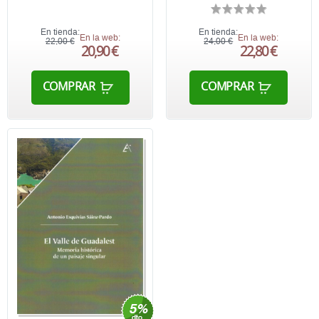
En tienda:
En tienda:
En la web:
En la web:
22,00 €
24,00 €
20,90 €
22,80 €
COMPRAR
COMPRAR