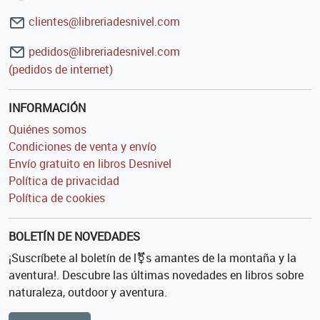
clientes@libreriadesnivel.com
pedidos@libreriadesnivel.com
(pedidos de internet)
INFORMACIÓN
Quiénes somos
Condiciones de venta y envío
Envío gratuito en libros Desnivel
Política de privacidad
Política de cookies
BOLETÍN DE NOVEDADES
¡Suscríbete al boletín de l⚧s amantes de la montaña y la
aventura!. Descubre las últimas novedades en libros sobre
naturaleza, outdoor y aventura.