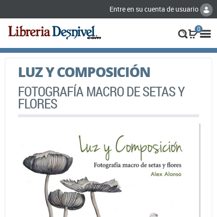
Entre en su cuenta de usuario
0
LUZ Y COMPOSICIÓN
FOTOGRAFÍA MACRO DE SETAS Y
FLORES