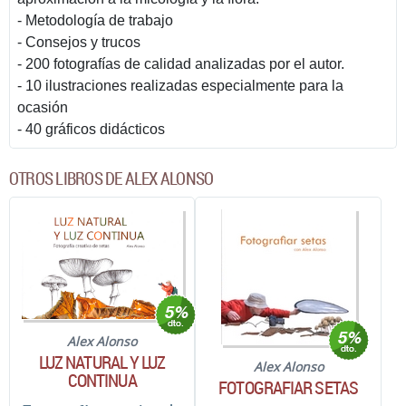
- Metodología de trabajo
- Consejos y trucos
- 200 fotografías de calidad analizadas por el autor.
- 10 ilustraciones realizadas especialmente para la
ocasión
- 40 gráficos didácticos
OTROS LIBROS DE ALEX ALONSO
Alex Alonso
LUZ NATURAL Y LUZ
Alex Alonso
CONTINUA
FOTOGRAFIAR SETAS