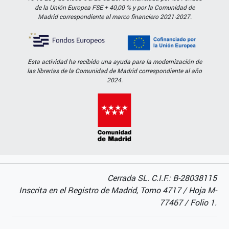
de la Unión Europea FSE + 40,00 % y por la Comunidad de
Madrid correspondiente al marco financiero 2021-2027.
Esta actividad ha recibido una ayuda para la modernización de
las librerías de la Comunidad de Madrid correspondiente al año
2024.
Cerrada SL. C.I.F.: B-28038115
Inscrita en el Registro de Madrid, Tomo 4717 / Hoja M-
77467 / Folio 1.