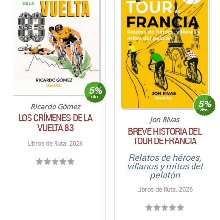
Ricardo Gómez
LOS CRÍMENES DE LA
Jon Rivas
VUELTA 83
BREVE HISTORIA DEL
TOUR DE FRANCIA
Libros de Ruta. 2026
Relatos de héroes,
villanos y mitos del
pelotón
Libros de Ruta. 2026