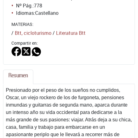
Nº Pág.:
778
Idiomas:
Castellano
MATERIAS:
/
Btt, cicloturismo
/
Literatura Btt
Compartir en:
Resumen
Presionado por el peso de los sueños no cumplidos,
Oscar, un viejo rockero de los de furgoneta, pensiones
inmundas y guitarras de segunda mano, aparca durante
un intenso año su vida occidental para dedicarse a la
más grande de sus pasiones: viajar. Atrás deja a su chica,
casa, familia y trabajo para embarcarse en un
apasionante periplo que le llevará a recorrer más de