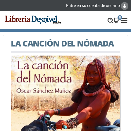
Entre en su cuenta de usuario
0
LA CANCIÓN DEL NÓMADA