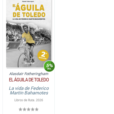
Alasdair Fotheringham
EL ÁGUILA DE TOLEDO
La vida de Federico
Martín Bahamotes
Libros de Ruta. 2026