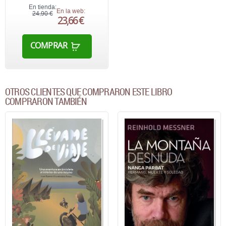
En tienda:
En la web:
24,90 €
23,66 €
COMPRAR
OTROS CLIENTES QUE COMPRARON ESTE LIBRO
COMPRARON TAMBIÉN