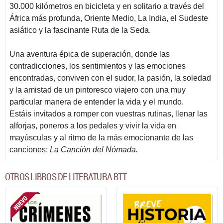
30.000 kilómetros en bicicleta y en solitario a través del
África más profunda, Oriente Medio, La India, el Sudeste
asiático y la fascinante Ruta de la Seda.
Una aventura épica de superación, donde las
contradicciones, los sentimientos y las emociones
encontradas, conviven con el sudor, la pasión, la soledad
y la amistad de un pintoresco viajero con una muy
particular manera de entender la vida y el mundo.
Estáis invitados a romper con vuestras rutinas, llenar las
alforjas, poneros a los pedales y vivir la vida en
mayúsculas y al ritmo de la más emocionante de las
canciones;
La Canción del Nómada
.
OTROS LIBROS DE LITERATURA BTT