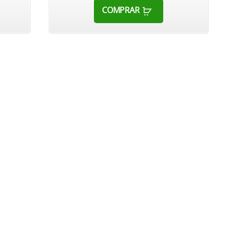
COMPRAR