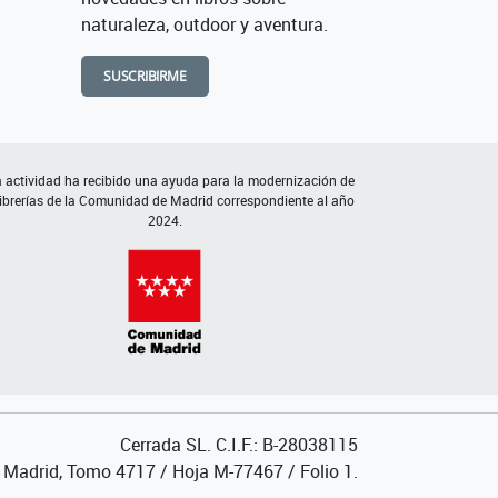
naturaleza, outdoor y aventura.
SUSCRIBIRME
 actividad ha recibido una ayuda para la modernización de
librerías de la Comunidad de Madrid correspondiente al año
2024.
Cerrada SL. C.I.F.: B-28038115
de Madrid, Tomo 4717 / Hoja M-77467 / Folio 1.