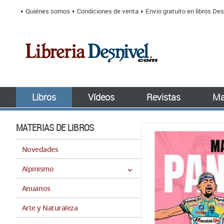
Quiénes somos
Condiciones de venta
Envío gratuito en libros Des
Libros
Vídeos
Revistas
Ma
MATERIAS DE LIBROS
Novedades
Alpinismo
Anuarios
Arte y Naturaleza