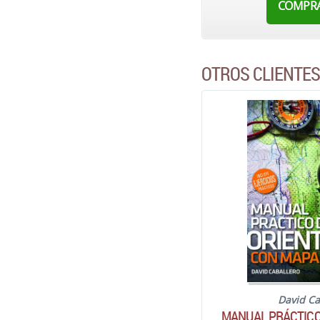
COMPR
OTROS CLIENTE
David Ca
MANUAL PRÁCTICO