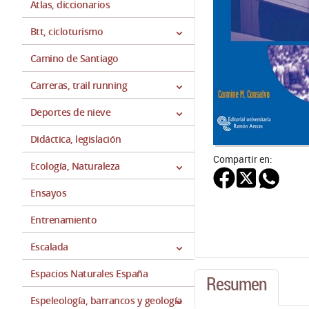
Atlas, diccionarios
Btt, cicloturismo
Camino de Santiago
Carreras, trail running
Deportes de nieve
Didáctica, legislación
Compartir en:
Ecología, Naturaleza
Ensayos
Entrenamiento
Escalada
Espacios Naturales España
Resumen
Espeleología, barrancos y geología