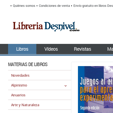
Quiénes somos
Condiciones de venta
Envío gratuito en libros Des
Libros
Vídeos
Revistas
Ma
MATERIAS DE LIBROS
Novedades
Alpinismo
Anuarios
Arte y Naturaleza