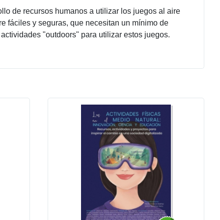
llo de recursos humanos a utilizar los juegos al aire
bre fáciles y seguras, que necesitan un mínimo de
actividades "outdoors" para utilizar estos juegos.