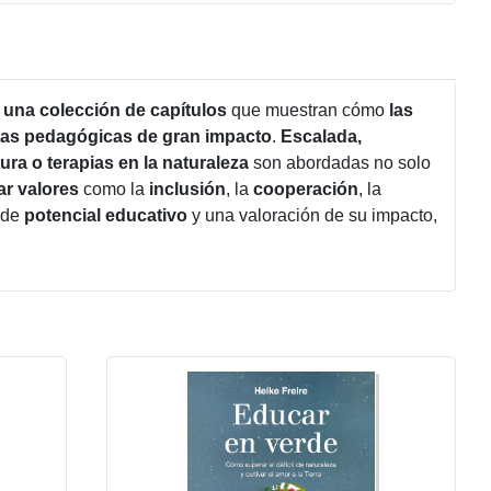
e
una colección de capítulos
que muestran cómo
las
tas pedagógicas de gran impacto
.
Escalada,
ura o terapias en la naturaleza
son abordadas no solo
ar valores
como la
inclusión
, la
cooperación
, la
 de
potencial educativo
y una valoración de su impacto,