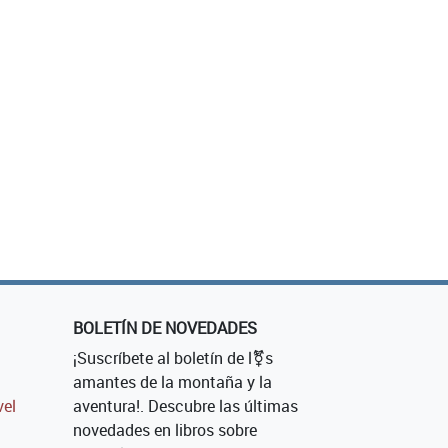
BOLETÍN DE NOVEDADES
¡Suscríbete al boletín de l⚧s
amantes de la montaña y la
vel
aventura!. Descubre las últimas
novedades en libros sobre