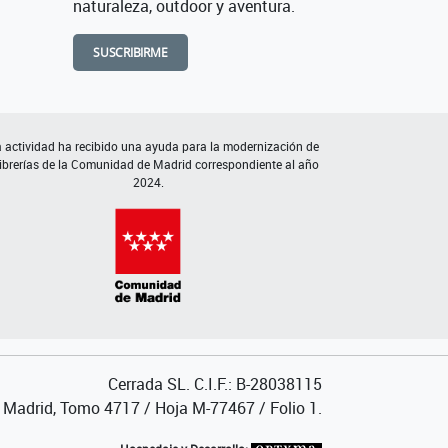
naturaleza, outdoor y aventura.
SUSCRIBIRME
 actividad ha recibido una ayuda para la modernización de
librerías de la Comunidad de Madrid correspondiente al año
2024.
Cerrada SL. C.I.F.: B-28038115
de Madrid, Tomo 4717 / Hoja M-77467 / Folio 1.