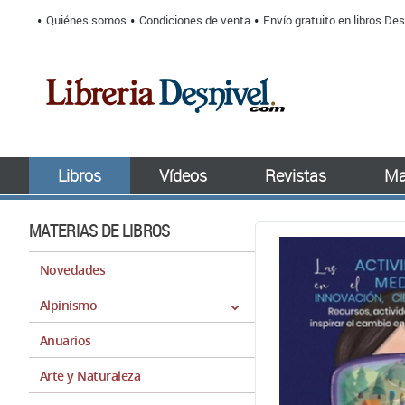
Quiénes somos
Condiciones de venta
Envío gratuito en libros Des
Libros
Vídeos
Revistas
Ma
MATERIAS DE LIBROS
Novedades
Alpinismo
Anuarios
Arte y Naturaleza