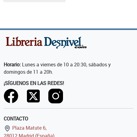
Horario:
Lunes a viernes de 10 a 20:30, sábados y
domingos de 11 a 20h.
¡SÍGUENOS EN LAS REDES!
CONTACTO
Plaza Matute 6,
28012 Madrid (España)