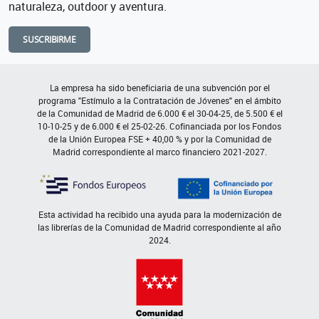
naturaleza, outdoor y aventura.
SUSCRIBIRME
La empresa ha sido beneficiaria de una subvención por el
programa "Estímulo a la Contratación de Jóvenes" en el ámbito
de la Comunidad de Madrid de 6.000 € el 30-04-25, de 5.500 € el
10-10-25 y de 6.000 € el 25-02-26. Cofinanciada por los Fondos
de la Unión Europea FSE + 40,00 % y por la Comunidad de
Madrid correspondiente al marco financiero 2021-2027.
Esta actividad ha recibido una ayuda para la modernización de
las librerías de la Comunidad de Madrid correspondiente al año
2024.