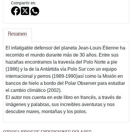
Compartir en:
Resumen
El infatigable defensor del planeta Jean-Louis Étienne ha
recorrido el mundo durante más de 30 años. Entre sus
hazañas encontramos la travesía del Polo Norte a pie
(1986) y la de la Antártida vía Polo Sur con un equipo
internacional y perros (1989-1990)así como la Misión en
bancos de hielo a bordo del Polar Observer para estudiar
el cambio climático (2002).
El autor nos cuenta en este libro en francés, a través de
imágenes y palabras, sus increibles aventuras y nos
descubre mares, montañas y los polos.