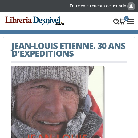
Entre en su cuenta de usuario
0
JEAN-LOUIS ETIENNE. 30 ANS
D'EXPEDITIONS