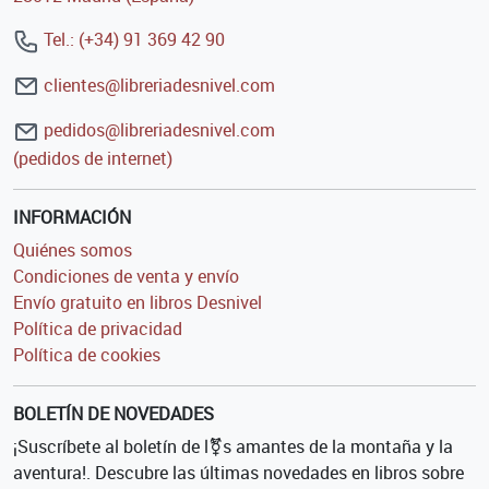
Tel.: (+34) 91 369 42 90
clientes@libreriadesnivel.com
pedidos@libreriadesnivel.com
(pedidos de internet)
INFORMACIÓN
Quiénes somos
Condiciones de venta y envío
Envío gratuito en libros Desnivel
Política de privacidad
Política de cookies
BOLETÍN DE NOVEDADES
¡Suscríbete al boletín de l⚧s amantes de la montaña y la
aventura!. Descubre las últimas novedades en libros sobre