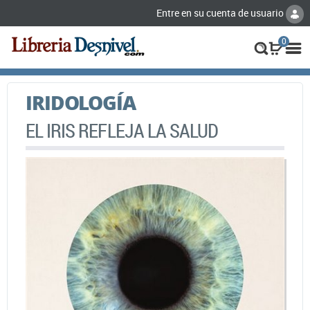
Entre en su cuenta de usuario
0
IRIDOLOGÍA
EL IRIS REFLEJA LA SALUD