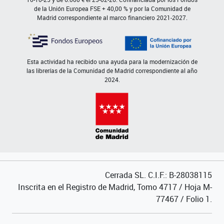
de la Unión Europea FSE + 40,00 % y por la Comunidad de
Madrid correspondiente al marco financiero 2021-2027.
Esta actividad ha recibido una ayuda para la modernización de
las librerías de la Comunidad de Madrid correspondiente al año
2024.
Cerrada SL. C.I.F.: B-28038115
Inscrita en el Registro de Madrid, Tomo 4717 / Hoja M-
77467 / Folio 1.