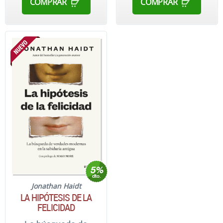
COMPRAR
COMPRAR
Jonathan Haidt
LA HIPÓTESIS DE LA
FELICIDAD