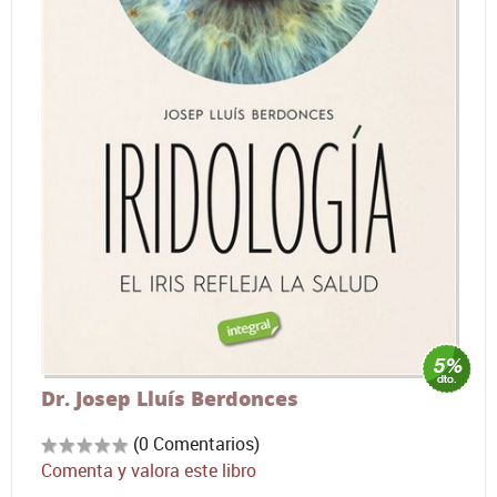
Dr. Josep Lluís Berdonces
(0 Comentarios)
Comenta y valora este libro