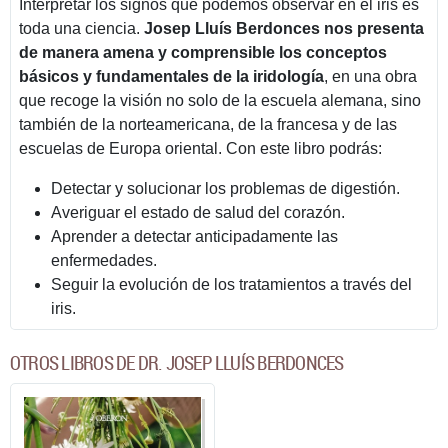
Interpretar los signos que podemos observar en el iris es
toda una ciencia.
Josep Lluís Berdonces nos presenta
de manera amena y comprensible los conceptos
básicos y fundamentales de la iridología
, en una obra
que recoge la visión no solo de la escuela alemana, sino
también de la norteamericana, de la francesa y de las
escuelas de Europa oriental. Con este libro podrás:
Detectar y solucionar los problemas de digestión.
Averiguar el estado de salud del corazón.
Aprender a detectar anticipadamente las
enfermedades.
Seguir la evolución de los tratamientos a través del
iris.
OTROS LIBROS DE DR. JOSEP LLUÍS BERDONCES