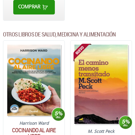
COMPRAR
OTROS LIBROS DE SALUD, MEDICINA Y ALIMENTACIÓN
Harrison Ward
COCINANDO AL AIRE
M. Scott Peck