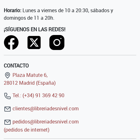
Horario:
Lunes a viernes de 10 a 20:30, sábados y
domingos de 11 a 20h.
¡SÍGUENOS EN LAS REDES!
CONTACTO
Plaza Matute 6,
28012 Madrid (España)
Tel.: (+34) 91 369 42 90
clientes@libreriadesnivel.com
pedidos@libreriadesnivel.com
(pedidos de internet)