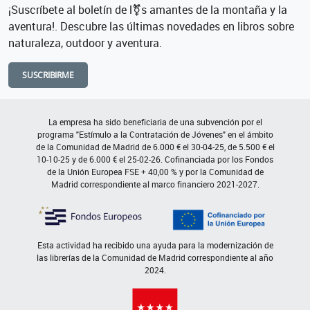
¡Suscríbete al boletín de l⚧s amantes de la montaña y la
aventura!. Descubre las últimas novedades en libros sobre
naturaleza, outdoor y aventura.
SUSCRIBIRME
La empresa ha sido beneficiaria de una subvención por el
programa "Estímulo a la Contratación de Jóvenes" en el ámbito
de la Comunidad de Madrid de 6.000 € el 30-04-25, de 5.500 € el
10-10-25 y de 6.000 € el 25-02-26. Cofinanciada por los Fondos
de la Unión Europea FSE + 40,00 % y por la Comunidad de
Madrid correspondiente al marco financiero 2021-2027.
Esta actividad ha recibido una ayuda para la modernización de
las librerías de la Comunidad de Madrid correspondiente al año
2024.