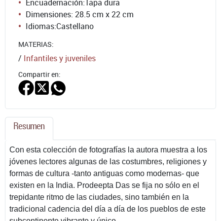
Encuadernación:
Tapa dura
Dimensiones: 28.5 cm x 22 cm
Idiomas:
Castellano
MATERIAS:
/
Infantiles y juveniles
Compartir en:
Resumen
Con esta colección de fotografías la autora muestra a los
jóvenes lectores algunas de las costumbres, religiones y
formas de cultura -tanto antiguas como modernas- que
existen en la India. Prodeepta Das se fija no sólo en el
trepidante ritmo de las ciudades, sino también en la
tradicional cadencia del día a día de los pueblos de este
subcontinente vibrante y único.