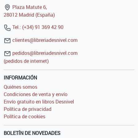
Plaza Matute 6,
28012 Madrid (España)
Tel.: (+34) 91 369 42 90
clientes@libreriadesnivel.com
pedidos@libreriadesnivel.com
(pedidos de internet)
INFORMACIÓN
Quiénes somos
Condiciones de venta y envío
Envío gratuito en libros Desnivel
Política de privacidad
Política de cookies
BOLETÍN DE NOVEDADES