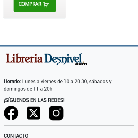
COMPRAR
Horario:
Lunes a viernes de 10 a 20:30, sábados y
domingos de 11 a 20h.
¡SÍGUENOS EN LAS REDES!
CONTACTO