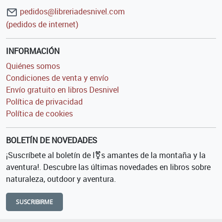
pedidos@libreriadesnivel.com
(pedidos de internet)
INFORMACIÓN
Quiénes somos
Condiciones de venta y envío
Envío gratuito en libros Desnivel
Política de privacidad
Política de cookies
BOLETÍN DE NOVEDADES
¡Suscríbete al boletín de l⚧s amantes de la montaña y la
aventura!. Descubre las últimas novedades en libros sobre
naturaleza, outdoor y aventura.
SUSCRIBIRME