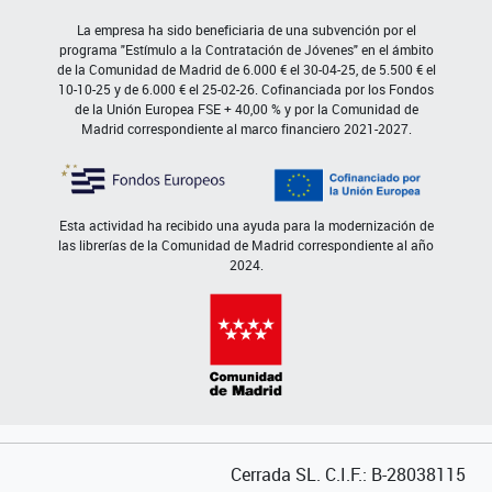
La empresa ha sido beneficiaria de una subvención por el
programa "Estímulo a la Contratación de Jóvenes" en el ámbito
de la Comunidad de Madrid de 6.000 € el 30-04-25, de 5.500 € el
10-10-25 y de 6.000 € el 25-02-26. Cofinanciada por los Fondos
de la Unión Europea FSE + 40,00 % y por la Comunidad de
Madrid correspondiente al marco financiero 2021-2027.
Esta actividad ha recibido una ayuda para la modernización de
las librerías de la Comunidad de Madrid correspondiente al año
2024.
Cerrada SL. C.I.F.: B-28038115