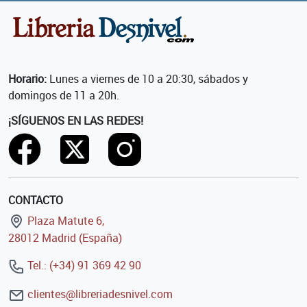
Horario:
Lunes a viernes de 10 a 20:30, sábados y
domingos de 11 a 20h.
¡SÍGUENOS EN LAS REDES!
CONTACTO
Plaza Matute 6,
28012 Madrid (España)
Tel.: (+34) 91 369 42 90
clientes@libreriadesnivel.com