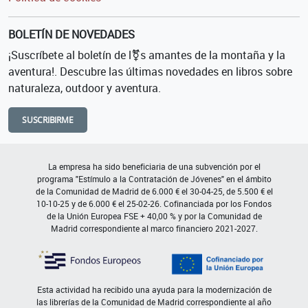
BOLETÍN DE NOVEDADES
¡Suscríbete al boletín de l⚧s amantes de la montaña y la
aventura!. Descubre las últimas novedades en libros sobre
naturaleza, outdoor y aventura.
SUSCRIBIRME
La empresa ha sido beneficiaria de una subvención por el
programa "Estímulo a la Contratación de Jóvenes" en el ámbito
de la Comunidad de Madrid de 6.000 € el 30-04-25, de 5.500 € el
10-10-25 y de 6.000 € el 25-02-26. Cofinanciada por los Fondos
de la Unión Europea FSE + 40,00 % y por la Comunidad de
Madrid correspondiente al marco financiero 2021-2027.
Esta actividad ha recibido una ayuda para la modernización de
las librerías de la Comunidad de Madrid correspondiente al año