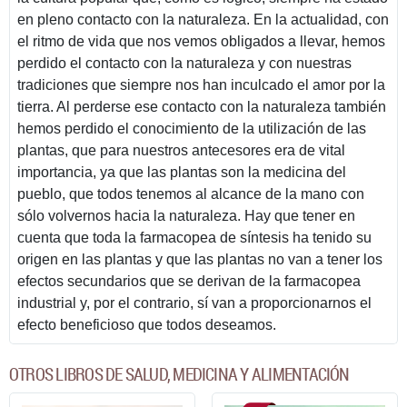
en pleno contacto con la naturaleza. En la actualidad, con
el ritmo de vida que nos vemos obligados a llevar, hemos
perdido el contacto con la naturaleza y con nuestras
tradiciones que siempre nos han inculcado el amor por la
tierra. Al perderse ese contacto con la naturaleza también
hemos perdido el conocimiento de la utilización de las
plantas, que para nuestros antecesores era de vital
importancia, ya que las plantas son la medicina del
pueblo, que todos tenemos al alcance de la mano con
sólo volvernos hacia la naturaleza. Hay que tener en
cuenta que toda la farmacopea de síntesis ha tenido su
origen en las plantas y que las plantas no van a tener los
efectos secundarios que se derivan de la farmacopea
industrial y, por el contrario, sí van a proporcionarnos el
efecto beneficioso que todos deseamos.
OTROS LIBROS DE SALUD, MEDICINA Y ALIMENTACIÓN