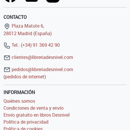
CONTACTO
Plaza Matute 6,
28012 Madrid (España)
Tel.: (+34) 91 369 42 90
clientes@libreriadesnivel.com
pedidos@libreriadesnivel.com
(pedidos de internet)
INFORMACIÓN
Quiénes somos
Condiciones de venta y envío
Envío gratuito en libros Desnivel
Política de privacidad
Política de cookies