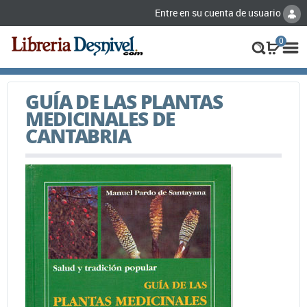
Entre en su cuenta de usuario
0
GUÍA DE LAS PLANTAS
MEDICINALES DE
CANTABRIA