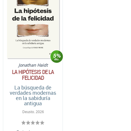
Jonathan Haidt
LA HIPÓTESIS DE LA
FELICIDAD
La búsqueda de
verdades modernas
en la sabiduría
antigua
Deusto. 2026