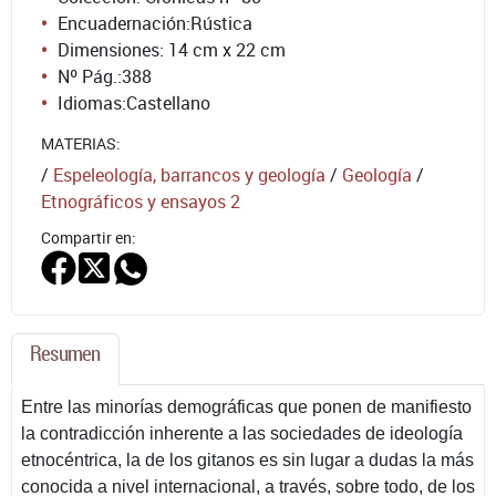
Encuadernación:
Rústica
Dimensiones: 14 cm x 22 cm
Nº Pág.:
388
Idiomas:
Castellano
MATERIAS:
/
Espeleología, barrancos y geología
/
Geología
/
Etnográficos y ensayos 2
Compartir en:
Resumen
Entre las minorías demográficas que ponen de manifiesto
la contradicción inherente a las sociedades de ideología
etnocéntrica, la de los gitanos es sin lugar a dudas la más
conocida a nivel internacional, a través, sobre todo, de los