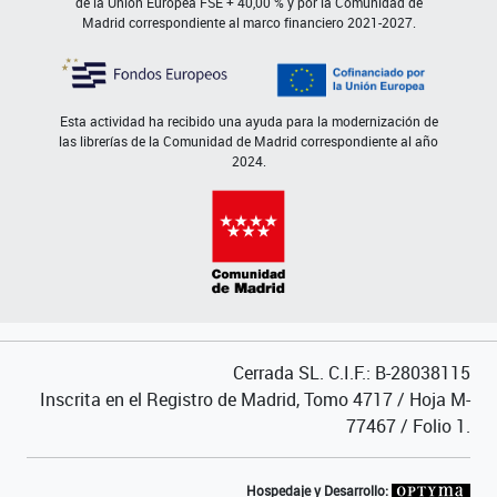
de la Unión Europea FSE + 40,00 % y por la Comunidad de
Madrid correspondiente al marco financiero 2021-2027.
Esta actividad ha recibido una ayuda para la modernización de
las librerías de la Comunidad de Madrid correspondiente al año
2024.
Cerrada SL. C.I.F.: B-28038115
Inscrita en el Registro de Madrid, Tomo 4717 / Hoja M-
77467 / Folio 1.
Hospedaje y Desarrollo: