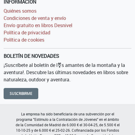
INFORMACIÓN
Quiénes somos
Condiciones de venta y envío
Envío gratuito en libros Desnivel
Política de privacidad
Política de cookies
BOLETÍN DE NOVEDADES
¡Suscríbete al boletín de l⚧s amantes de la montaña y la
aventura!. Descubre las últimas novedades en libros sobre
naturaleza, outdoor y aventura.
SUSCRIBIRME
La empresa ha sido beneficiaria de una subvención por el
programa "Estímulo a la Contratación de Jóvenes" en el ámbito
de la Comunidad de Madrid de 6.000 € el 30-04-25, de 5.500 € el
10-10-25 y de 6.000 € el 25-02-26. Cofinanciada por los Fondos