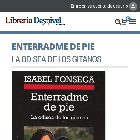
Entre en su cuenta de usuario
0
ENTERRADME DE PIE
LA ODISEA DE LOS GITANOS