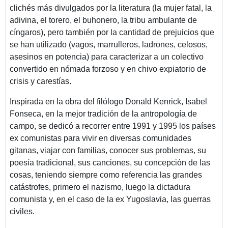
clichés más divulgados por la literatura (la mujer fatal, la
adivina, el torero, el buhonero, la tribu ambulante de
cíngaros), pero también por la cantidad de prejuicios que
se han utilizado (vagos, marrulleros, ladrones, celosos,
asesinos en potencia) para caracterizar a un colectivo
convertido en nómada forzoso y en chivo expiatorio de
crisis y carestías.
Inspirada en la obra del filólogo Donald Kenrick, Isabel
Fonseca, en la mejor tradición de la antropología de
campo, se dedicó a recorrer entre 1991 y 1995 los países
ex comunistas para vivir en diversas comunidades
gitanas, viajar con familias, conocer sus problemas, su
poesía tradicional, sus canciones, su concepción de las
cosas, teniendo siempre como referencia las grandes
catástrofes, primero el nazismo, luego la dictadura
comunista y, en el caso de la ex Yugoslavia, las guerras
civiles.