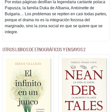
Por estas páginas desfilan la legendaria cantante polaca
Papusza, la familia Duka de Albania, Antoinette de
Bulgaria… Los problemas se repiten en casi todas partes,
porque el drama no es la integración forzosa del
marginado, sino la zona social en que se quiere que se
integre.
OTROS LIBROS DE ETNOGRÁFICOS Y ENSAYOS 2