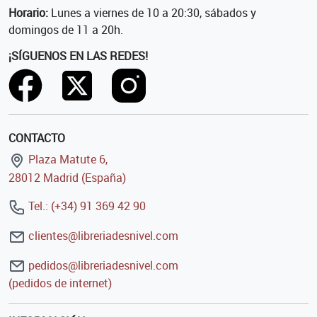
Horario:
Lunes a viernes de 10 a 20:30, sábados y
domingos de 11 a 20h.
¡SÍGUENOS EN LAS REDES!
CONTACTO
Plaza Matute 6,
28012 Madrid (España)
Tel.: (+34) 91 369 42 90
clientes@libreriadesnivel.com
pedidos@libreriadesnivel.com
(pedidos de internet)